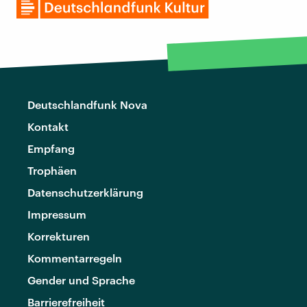
Deutschlandfunk Nova
Kontakt
Empfang
Trophäen
Datenschutzerklärung
Impressum
Korrekturen
Kommentarregeln
Gender und Sprache
Barrierefreiheit