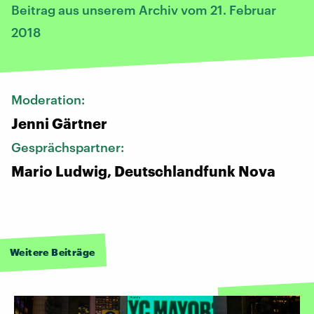
Beitrag aus unserem Archiv vom 21. Februar
2018
Moderation:
Jenni Gärtner
Gesprächspartner:
Mario Ludwig, Deutschlandfunk Nova
Weitere Beiträge