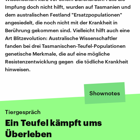
Impfung doch nicht hilft, wurden auf Tasmanien und
dem australischen Festland "Ersatzpopulationen"
angesiedelt, die noch nicht mit der Krankheit in
Berührung gekommen sind. Vielleicht hilft auch eine
Art Blitzevolution: Australische Wissenschaftler
fanden bei drei Tasmanischen-Teufel-Populationen
genetische Merkmale, die auf eine mögliche
Resistenzentwicklung gegen die tödliche Krankheit
hinweisen.
Shownotes
Tiergespräch
Ein Teufel kämpft ums
Überleben