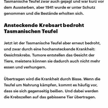
Tasmanische Teufel zwar auch gejagt und war kurz vor
dem Aussterben, aber 1941 wurde er unter Schutz
genommen und die Bestände erholten sich.
Ansteckende Krebsart bedroht
Tasmanischen Teufel
Jetzt ist der Tasmanische Teufel aber erneut bedroht,
und zwar durch eine hochansteckende Krankheit:
Gesichtskrebs. Tumore entstellen das Gesicht der
Tiere, meistens können sie dadurch auch nicht mehr
essen und verhungern.
Übertragen wird die Krankheit durch Bisse. Wenn die
Teufel um Nahrung kämpfen, kommt es häufig vor,
dass sie sich gegenseitig beißen. Und dabei werden
die Krebszellen auf das gebissene Tier übertragen.