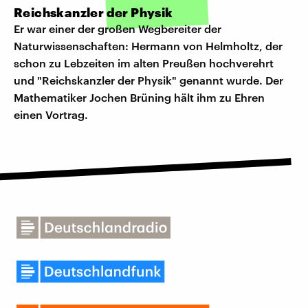
Reichskanzler der Physik
Er war einer der großen Wegbereiter der
Naturwissenschaften: Hermann von Helmholtz, der
schon zu Lebzeiten im alten Preußen hochverehrt
und "Reichskanzler der Physik" genannt wurde. Der
Mathematiker Jochen Brüning hält ihm zu Ehren
einen Vortrag.