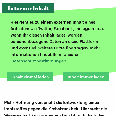
Externer Inhalt
Hier geht es zu einem externen Inhalt eines
Anbieters wie Twitter, Facebook, Instagram o.ä.
Wenn Ihr diesen Inhalt ladet, werden
personenbezogene Daten an diese Plattform
und eventuell weitere Dritte übertragen. Mehr
Informationen findet Ihr in unseren
Datenschutzbestimmungen
.
Inhalt einmal laden
Inhalt immer laden
Mehr Hoffnung verspricht die Entwicklung eines
Impfstoffes gegen die Krebskrankheit. Hier steht die
Wissenschaft kurz vor einem Durchbruch. Falls die