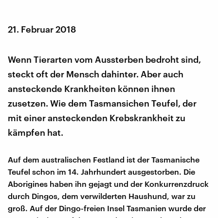
21. Februar 2018
Wenn Tierarten vom Aussterben bedroht sind,
steckt oft der Mensch dahinter. Aber auch
ansteckende Krankheiten können ihnen
zusetzen. Wie dem Tasmansichen Teufel, der
mit einer ansteckenden Krebskrankheit zu
kämpfen hat.
Auf dem australischen Festland ist der Tasmanische
Teufel schon im 14. Jahrhundert ausgestorben. Die
Aborigines haben ihn gejagt und der Konkurrenzdruck
durch Dingos, dem verwilderten Haushund, war zu
groß. Auf der Dingo-freien Insel Tasmanien wurde der