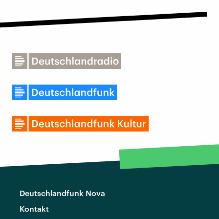
Deutschlandfunk Nova
Kontakt