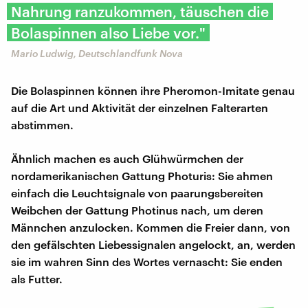
Nahrung ranzukommen, täuschen die
Bolaspinnen also Liebe vor."
Mario Ludwig, Deutschlandfunk Nova
Die Bolaspinnen können ihre Pheromon-Imitate genau
auf die Art und Aktivität der einzelnen Falterarten
abstimmen.
Ähnlich machen es auch Glühwürmchen der
nordamerikanischen Gattung Photuris: Sie ahmen
einfach die Leuchtsignale von paarungsbereiten
Weibchen der Gattung Photinus nach, um deren
Männchen anzulocken. Kommen die Freier dann, von
den gefälschten Liebessignalen angelockt, an, werden
sie im wahren Sinn des Wortes vernascht: Sie enden
als Futter.