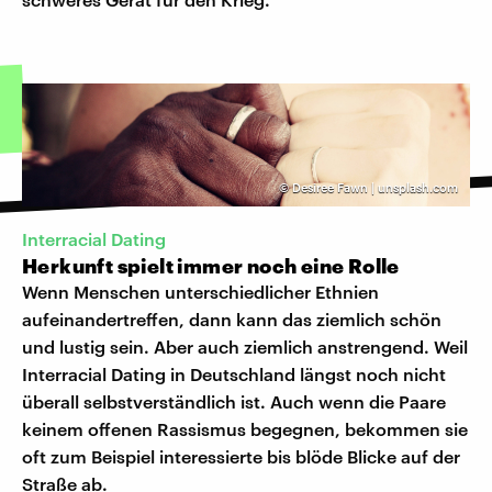
©
Desiree Fawn | unsplash.com
Interracial Dating
Herkunft spielt immer noch eine Rolle
Wenn Menschen unterschiedlicher Ethnien
aufeinandertreffen, dann kann das ziemlich schön
und lustig sein. Aber auch ziemlich anstrengend. Weil
Interracial Dating in Deutschland längst noch nicht
überall selbstverständlich ist. Auch wenn die Paare
keinem offenen Rassismus begegnen, bekommen sie
oft zum Beispiel interessierte bis blöde Blicke auf der
Straße ab.