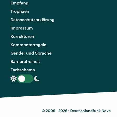
Empfang
Trophäen
Datenschutzerklärung
Impressum
Korrekturen
Kommentarregeln
Gender und Sprache
Barrierefreiheit
Farbschema
© 2009 - 2026 ·
Deutschlandfunk Nova