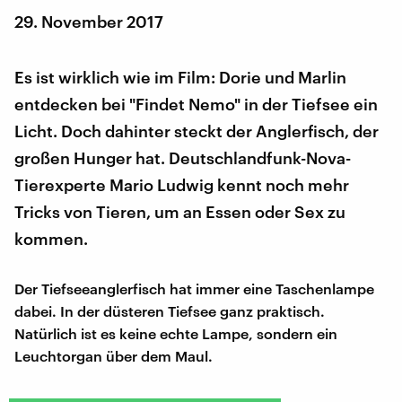
29. November 2017
Es ist wirklich wie im Film: Dorie und Marlin
entdecken bei "Findet Nemo" in der Tiefsee ein
Licht. Doch dahinter steckt der Anglerfisch, der
großen Hunger hat. Deutschlandfunk-Nova-
Tierexperte Mario Ludwig kennt noch mehr
Tricks von Tieren, um an Essen oder Sex zu
kommen.
Der Tiefseeanglerfisch hat immer eine Taschenlampe
dabei. In der düsteren Tiefsee ganz praktisch.
Natürlich ist es keine echte Lampe, sondern ein
Leuchtorgan über dem Maul.