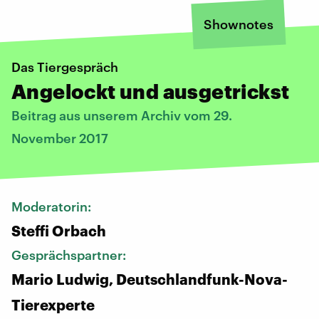
Shownotes
Das Tiergespräch
Angelockt und ausgetrickst
Beitrag aus unserem Archiv vom 29.
November 2017
Moderatorin:
Steffi Orbach
Gesprächspartner:
Mario Ludwig, Deutschlandfunk-Nova-
Tierexperte