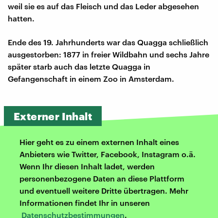
weil sie es auf das Fleisch und das Leder abgesehen
hatten.
Ende des 19. Jahrhunderts war das Quagga schließlich
ausgestorben: 1877 in freier Wildbahn und sechs Jahre
später starb auch das letzte Quagga in
Gefangenschaft in einem Zoo in Amsterdam.
Externer Inhalt
Hier geht es zu einem externen Inhalt eines
Anbieters wie Twitter, Facebook, Instagram o.ä.
Wenn Ihr diesen Inhalt ladet, werden
personenbezogene Daten an diese Plattform
und eventuell weitere Dritte übertragen. Mehr
Informationen findet Ihr in unseren
Datenschutzbestimmungen
.