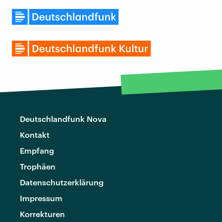
Deutschlandfunk Nova
Kontakt
Empfang
Trophäen
Datenschutzerklärung
Impressum
Korrekturen