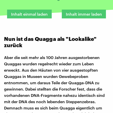
Inhalt einmal laden
Inhalt immer laden
Nun ist das Quagga als "Lookalike"
zurück
Aber die seit mehr als 100 Jahren ausgestorbenen
Quaggas wurden regelrecht wieder zum Leben
erweckt. Aus den Häuten von vier ausgestopften
Quaggas in Museen wurden Gewebeproben
entnommen, um daraus Teile der Quagga-DNA zu
gewinnen. Dabei stellten die Forscher fest, dass die
vorhandenen DNA-Fragmente nahezu identisch sind
mit der DNA des noch lebenden Steppenzebras.
Demnach muss es sich beim Quagga eigentlich um