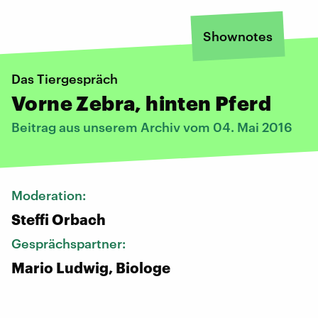
Shownotes
Das Tiergespräch
Vorne Zebra, hinten Pferd
Beitrag aus unserem Archiv vom 04. Mai 2016
Moderation:
Steffi Orbach
Gesprächspartner:
Mario Ludwig, Biologe