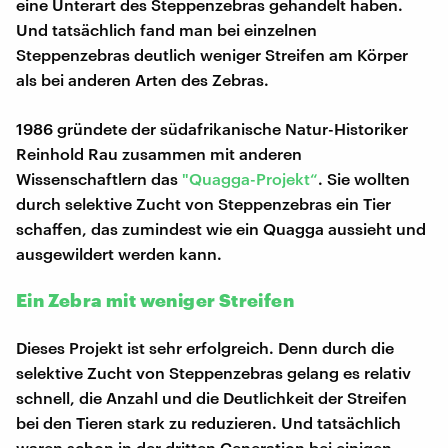
eine Unterart des Steppenzebras gehandelt haben.
Und tatsächlich fand man bei einzelnen
Steppenzebras deutlich weniger Streifen am Körper
als bei anderen Arten des Zebras.
1986 gründete der südafrikanische Natur-Historiker
Reinhold Rau zusammen mit anderen
Wissenschaftlern das
"Quagga-Projekt“
. Sie wollten
durch selektive Zucht von Steppenzebras ein Tier
schaffen, das zumindest wie ein Quagga aussieht und
ausgewildert werden kann.
Ein Zebra mit weniger Streifen
Dieses Projekt ist sehr erfolgreich. Denn durch die
selektive Zucht von Steppenzebras gelang es relativ
schnell, die Anzahl und die Deutlichkeit der Streifen
bei den Tieren stark zu reduzieren. Und tatsächlich
waren schon in der dritten Generation bei einigen