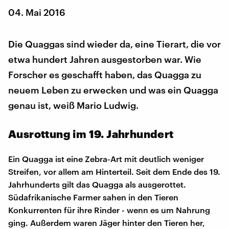
04. Mai 2016
Die Quaggas sind wieder da, eine Tierart, die vor
etwa hundert Jahren ausgestorben war. Wie
Forscher es geschafft haben, das Quagga zu
neuem Leben zu erwecken und was ein Quagga
genau ist, weiß Mario Ludwig.
Ausrottung im 19. Jahrhundert
Ein Quagga ist eine Zebra-Art mit deutlich weniger
Streifen, vor allem am Hinterteil. Seit dem Ende des 19.
Jahrhunderts gilt das Quagga als ausgerottet.
Südafrikanische Farmer sahen in den Tieren
Konkurrenten für ihre Rinder - wenn es um Nahrung
ging. Außerdem waren Jäger hinter den Tieren her,