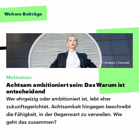
Weitere Beiträge
©
Imago | Zoonar
Motivation
Achtsam ambitioniert sein: Das Warum ist
entscheidend
Wer ehrgeizig oder ambitioniert ist, lebt eher
zukunftsgerichtet. Achtsamkeit hingegen beschreibt
die Fähigkeit, in der Gegenwart zu verweilen. Wie
geht das zusammen?