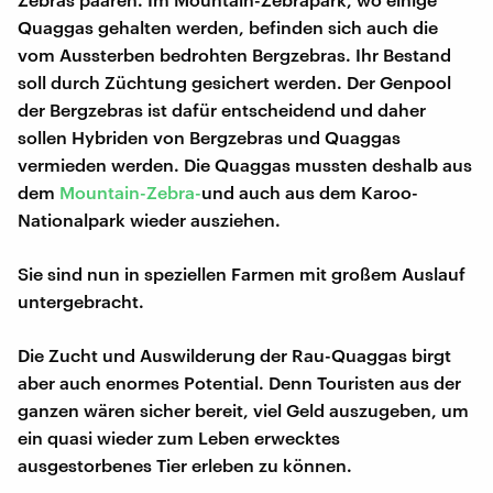
Quaggas gehalten werden, befinden sich auch die
vom Aussterben bedrohten Bergzebras. Ihr Bestand
soll durch Züchtung gesichert werden. Der Genpool
der Bergzebras ist dafür entscheidend und daher
sollen Hybriden von Bergzebras und Quaggas
vermieden werden. Die Quaggas mussten deshalb aus
dem
Mountain-Zebra-
und auch aus dem Karoo-
Nationalpark wieder ausziehen.
Sie sind nun in speziellen Farmen mit großem Auslauf
untergebracht.
Die Zucht und Auswilderung der Rau-Quaggas birgt
aber auch enormes Potential. Denn Touristen aus der
ganzen wären sicher bereit, viel Geld auszugeben, um
ein quasi wieder zum Leben erwecktes
ausgestorbenes Tier erleben zu können.