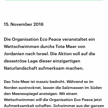
15. November 2016
Die Organisation Eco Peace veranstaltet ein
Wettschwimmen durchs Tote Meer von
Jordanien nach Israel. Die Aktion soll auf die
desaströse Lage dieser einzigartigen
Naturlandschaft aufmerksam machen.
Das Tote Meer ist massiv bedroht. Während es im
Norden austrocknet, lassen die Salzmassen im Süden
den Meeresspiegel ansteigen. Mit einem
Wettschwimmen will die Organisation Eco Peace jetzt
Aufmerksamkeit schaffen. Schwimmer aus der ganzen