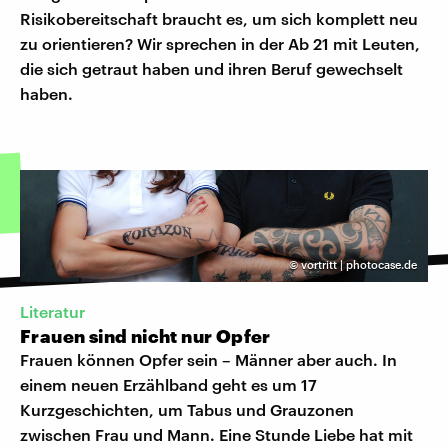
Risikobereitschaft braucht es, um sich komplett neu
zu orientieren? Wir sprechen in der Ab 21 mit Leuten,
die sich getraut haben und ihren Beruf gewechselt
haben.
©
vortritt | photocase.de
Literatur
Frauen sind nicht nur Opfer
Frauen können Opfer sein – Männer aber auch. In
einem neuen Erzählband geht es um 17
Kurzgeschichten, um Tabus und Grauzonen
zwischen Frau und Mann. Eine Stunde Liebe hat mit