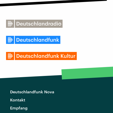
Deutschlandfunk Nova
Kontakt
Empfang