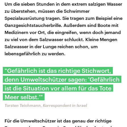
Um die sieben Stunden in dem extrem salzigen Wasser
zu überstehen, müssen die Schwimmer
Spezialausrüstung tragen. Sie tragen zum Beispiel eine
Ganzgesichtstaucherbrille. Außerdem sind Boote mit
Medizinern vor Ort, die eingreifen, wenn doch jemand
zu viel von dem Salzwasser schluckt. Kleine Mengen
Salzwasser in der Lunge reichen schon, um
lebensgefährlich zu werden.
"Gefährlich ist das richtige Stichwort,
denn Umweltschützer sagen: 'Gefährlich
ist die Situation vor allem für das Tote
Meer selbst.'"
Torsten Teichmann, Korrespondent in Israel
Für die Umweltschützer ist das genau der richtige