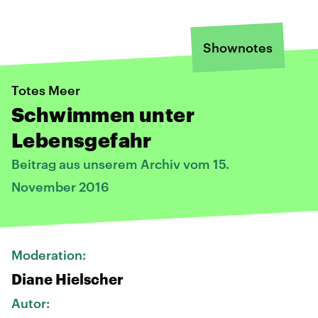
Shownotes
Totes Meer
Schwimmen unter
Lebensgefahr
Beitrag aus unserem Archiv vom 15.
November 2016
Moderation:
Diane Hielscher
Autor: