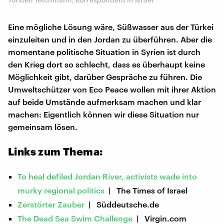
Eine mögliche Lösung wäre, Süßwasser aus der Türkei
einzuleiten und in den Jordan zu überführen. Aber die
momentane politische Situation in Syrien ist durch
den Krieg dort so schlecht, dass es überhaupt keine
Möglichkeit gibt, darüber Gespräche zu führen. Die
Umweltschützer von Eco Peace wollen mit ihrer Aktion
auf beide Umstände aufmerksam machen und klar
machen: Eigentlich können wir diese Situation nur
gemeinsam lösen.
Links zum Thema:
To heal defiled Jordan River, activists wade into
murky regional politics
| The Times of Israel
Zerstörter Zauber
| Süddeutsche.de
The Dead Sea Swim Challenge
| Virgin.com