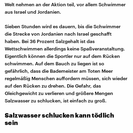
Welt nehmen an der Aktion teil, vor allem Schwimmer
aus Israel und Jordanien.
Sieben Stunden wird es dauern, bis die Schwimmer
die Strecke von Jordanien nach Israel geschafft
haben. Bei 36 Prozent Salzgehalt ist das
Wettschwimmen allerdings keine Spaßveranstaltung.
Eigentlich können die Sportler nur auf dem Rücken
schwimmen. Auf dem Bauch zu liegen ist so
gefährlich, dass die Bademeister am Toten Meer
regelmäßig Menschen auffordern müssen, sich wieder
auf den Rücken zu drehen. Die Gefahr, das
Gleichgewicht zu verlieren und größere Mengen
Salzwasser zu schlucken, ist einfach zu groß.
Salzwasser schlucken kann tödlich
sein