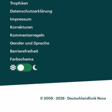
Trophäen
Datenschutzerklärung
Impressum
Korrekturen
Kommentarregeln
Gender und Sprache
Barrierefreiheit
Farbschema
© 2009 - 2026 ·
Deutschlandfunk Nova