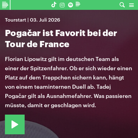
Tourstart | 03. Juli 2026
Pogačar ist Favorit bei der
Tour de France
Florian Lipowitz gilt im deutschen Team als
einer der Spitzenfahrer. Ob er sich wieder einen
Platz auf dem Treppchen sichern kann, hängt
von einem teaminternen Duell ab. Tadej
Pogačar gilt als Ausnahmefahrer. Was passieren
müsste, damit er geschlagen wird.