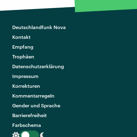
Deutschlandfunk Nova
Kontakt
Empfang
Trophäen
Datenschutzerklärung
Impressum
Korrekturen
Kommentarregeln
Gender und Sprache
Barrierefreiheit
Farbschema