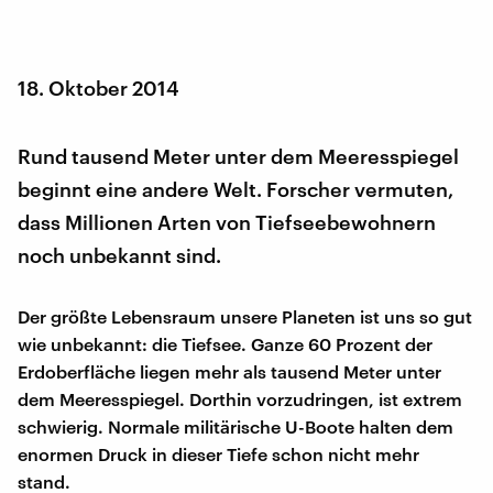
18. Oktober 2014
Rund tausend Meter unter dem Meeresspiegel
beginnt eine andere Welt. Forscher vermuten,
dass Millionen Arten von Tiefseebewohnern
noch unbekannt sind.
Der größte Lebensraum unsere Planeten ist uns so gut
wie unbekannt: die Tiefsee. Ganze 60 Prozent der
Erdoberfläche liegen mehr als tausend Meter unter
dem Meeresspiegel. Dorthin vorzudringen, ist extrem
schwierig. Normale militärische U-Boote halten dem
enormen Druck in dieser Tiefe schon nicht mehr
stand.