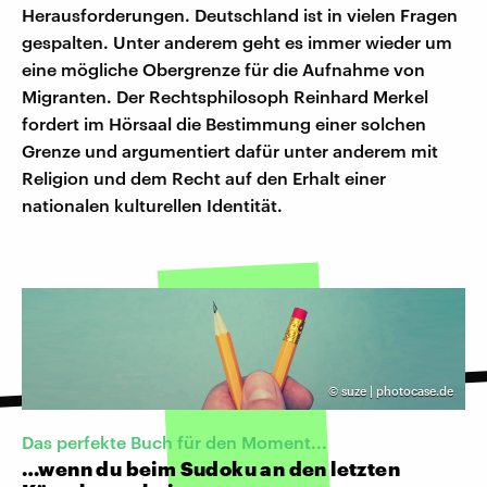
Herausforderungen. Deutschland ist in vielen Fragen
gespalten. Unter anderem geht es immer wieder um
eine mögliche Obergrenze für die Aufnahme von
Migranten. Der Rechtsphilosoph Reinhard Merkel
fordert im Hörsaal die Bestimmung einer solchen
Grenze und argumentiert dafür unter anderem mit
Religion und dem Recht auf den Erhalt einer
nationalen kulturellen Identität.
©
suze | photocase.de
Das perfekte Buch für den Moment...
…wenn du beim Sudoku an den letzten