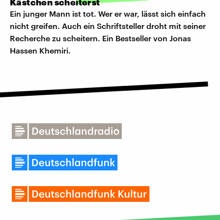
Kästchen scheiterst
Ein junger Mann ist tot. Wer er war, lässt sich einfach
nicht greifen. Auch ein Schriftsteller droht mit seiner
Recherche zu scheitern. Ein Bestseller von Jonas
Hassen Khemiri.