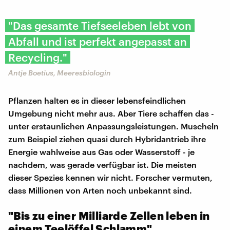
"Das gesamte Tiefseeleben lebt von
Abfall und ist perfekt angepasst an
Recycling."
Antje Boetius, Meeresbiologin
Pflanzen halten es in dieser lebensfeindlichen
Umgebung nicht mehr aus. Aber Tiere schaffen das -
unter erstaunlichen Anpassungsleistungen. Muscheln
zum Beispiel ziehen quasi durch Hybridantrieb ihre
Energie wahlweise aus Gas oder Wasserstoff - je
nachdem, was gerade verfügbar ist. Die meisten
dieser Spezies kennen wir nicht. Forscher vermuten,
dass Millionen von Arten noch unbekannt sind.
"Bis zu einer Milliarde Zellen leben in
einem Teelöffel Schlamm"