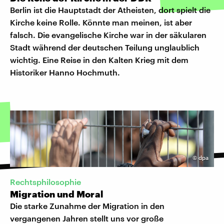
Berlin ist die Hauptstadt der Atheisten, dort spielt die
Kirche keine Rolle. Könnte man meinen, ist aber
falsch. Die evangelische Kirche war in der säkularen
Stadt während der deutschen Teilung unglaublich
wichtig. Eine Reise in den Kalten Krieg mit dem
Historiker Hanno Hochmuth.
©
dpa
Rechtsphilosophie
Migration und Moral
Die starke Zunahme der Migration in den
vergangenen Jahren stellt uns vor große