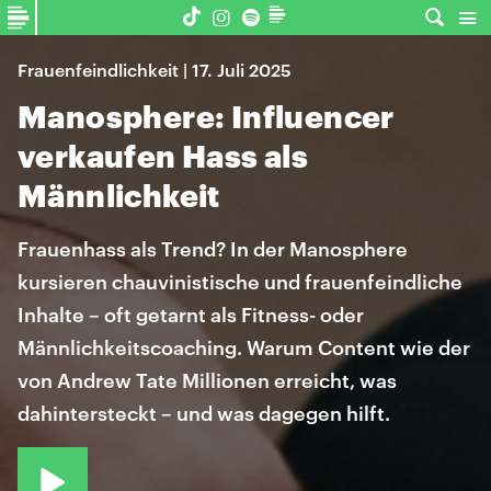
Frauenfeindlichkeit | 17. Juli 2025
Manosphere: Influencer
verkaufen Hass als
Männlichkeit
Frauenhass als Trend? In der Manosphere
kursieren chauvinistische und frauenfeindliche
Inhalte – oft getarnt als Fitness- oder
Männlichkeitscoaching. Warum Content wie der
von Andrew Tate Millionen erreicht, was
dahintersteckt – und was dagegen hilft.