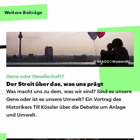
Weitere Beiträge
©
IMAGO I Westend61
Gene oder Gesellschaft?
Der Streit über das, was uns prägt
Was macht uns zu dem, was wir sind? Sind es unsere
Gene oder ist es unsere Umwelt? Ein Vortrag des
Historikers Till Kössler über die Debatte um Anlage
und Umwelt.