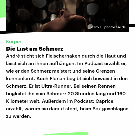
©
sto.E | photocase.de
Körper
Die Lust am Schmerz
André sticht sich Fleischerhaken durch die Haut und
lässt sich an ihnen aufhängen. Im Podcast erzählt er,
wie er den Schmerz meistert und seine Grenzen
kennenlernt. Auch Florian begibt sich bewusst in den
Schmerz. Er ist Ultra-Runner. Bei seinen Rennen
begleitet ihn sein Schmerz 20 Stunden lang und 160
Kilometer weit. Außerdem im Podcast: Caprice
erzählt, warum sie darauf steht, beim Sex geschlagen
zu werden.