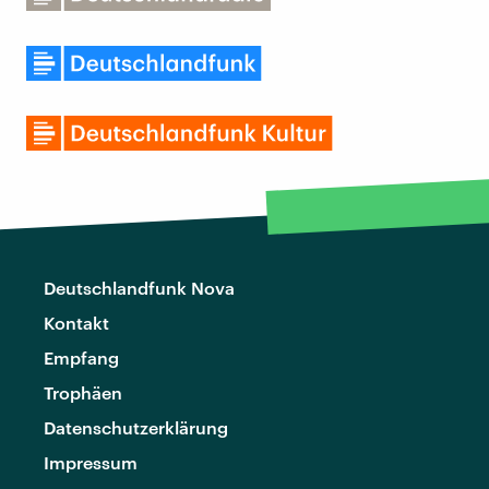
Deutschlandfunk Nova
Kontakt
Empfang
Trophäen
Datenschutzerklärung
Impressum