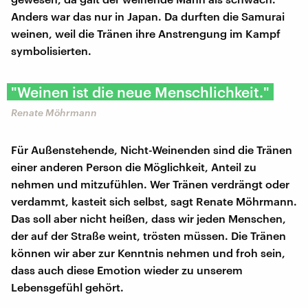
Anders war das nur in Japan. Da durften die Samurai
weinen, weil die Tränen ihre Anstrengung im Kampf
symbolisierten.
"Weinen ist die neue Menschlichkeit."
Renate Möhrmann
Für Außenstehende, Nicht-Weinenden sind die Tränen
einer anderen Person die Möglichkeit, Anteil zu
nehmen und mitzufühlen. Wer Tränen verdrängt oder
verdammt, kasteit sich selbst, sagt Renate Möhrmann.
Das soll aber nicht heißen, dass wir jeden Menschen,
der auf der Straße weint, trösten müssen. Die Tränen
können wir aber zur Kenntnis nehmen und froh sein,
dass auch diese Emotion wieder zu unserem
Lebensgefühl gehört.