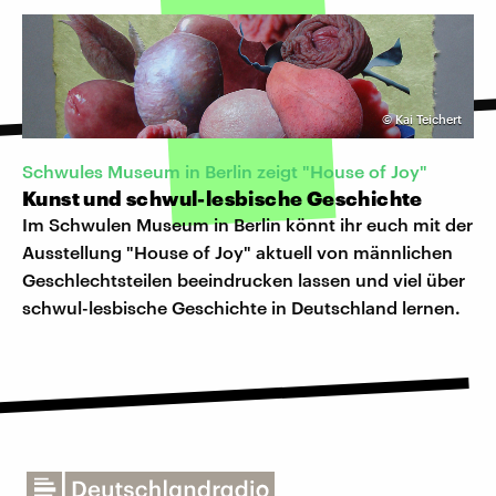
©
Kai Teichert
Schwules Museum in Berlin zeigt "House of Joy"
Kunst und schwul-lesbische Geschichte
Im Schwulen Museum in Berlin könnt ihr euch mit der
Ausstellung "House of Joy" aktuell von männlichen
Geschlechtsteilen beeindrucken lassen und viel über
schwul-lesbische Geschichte in Deutschland lernen.