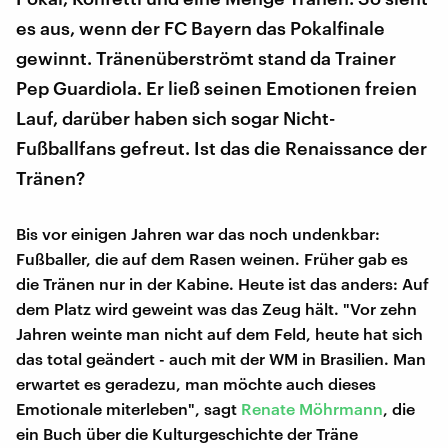
es aus, wenn der FC Bayern das Pokalfinale
gewinnt. Tränenüberströmt stand da Trainer
Pep Guardiola. Er ließ seinen Emotionen freien
Lauf, darüber haben sich sogar Nicht-
Fußballfans gefreut. Ist das die Renaissance der
Tränen?
Bis vor einigen Jahren war das noch undenkbar:
Fußballer, die auf dem Rasen weinen. Früher gab es
die Tränen nur in der Kabine. Heute ist das anders: Auf
dem Platz wird geweint was das Zeug hält. "Vor zehn
Jahren weinte man nicht auf dem Feld, heute hat sich
das total geändert - auch mit der WM in Brasilien. Man
erwartet es geradezu, man möchte auch dieses
Emotionale miterleben", sagt
Renate Möhrmann
, die
ein Buch über die Kulturgeschichte der Träne