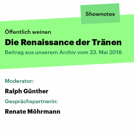
Shownotes
Öffentlich weinen
Die Renaissance der Tränen
Beitrag aus unserem Archiv vom 23. Mai 2016
Moderator:
Ralph Günther
Gesprächspartnerin:
Renate Möhrmann