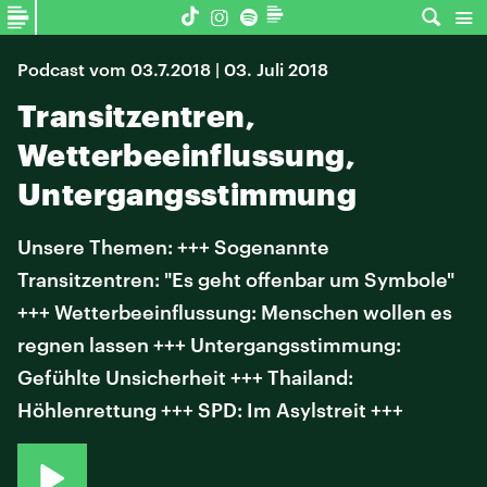
Podcast vom 03.7.2018 | 03. Juli 2018
Transitzentren,
Wetterbeeinflussung,
Untergangsstimmung
Unsere Themen: +++ Sogenannte
Transitzentren: "Es geht offenbar um Symbole"
+++ Wetterbeeinflussung: Menschen wollen es
regnen lassen +++ Untergangsstimmung:
Gefühlte Unsicherheit +++ Thailand:
Höhlenrettung +++ SPD: Im Asylstreit +++