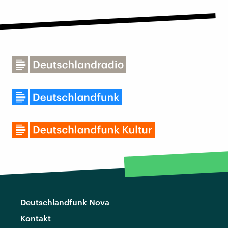
Deutschlandfunk Nova
Kontakt