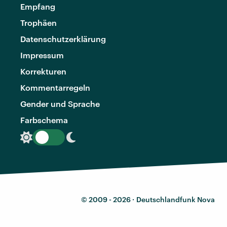
Empfang
Trophäen
Datenschutzerklärung
Impressum
Korrekturen
Kommentarregeln
Gender und Sprache
Farbschema
© 2009 - 2026 ·
Deutschlandfunk Nova