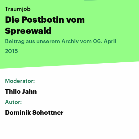
Traumjob
Die Postbotin vom
Spreewald
Beitrag aus unserem Archiv vom 06. April
2015
Moderator:
Thilo Jahn
Autor:
Dominik Schottner