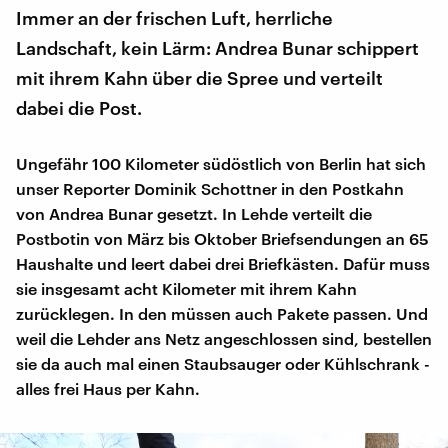
Immer an der frischen Luft, herrliche
Landschaft, kein Lärm: Andrea Bunar schippert
mit ihrem Kahn über die Spree und verteilt
dabei die Post.
Ungefähr 100 Kilometer südöstlich von Berlin hat sich
unser Reporter Dominik Schottner in den Postkahn
von Andrea Bunar gesetzt. In Lehde verteilt die
Postbotin von März bis Oktober Briefsendungen an 65
Haushalte und leert dabei drei Briefkästen. Dafür muss
sie insgesamt acht Kilometer mit ihrem Kahn
zurücklegen. In den müssen auch Pakete passen. Und
weil die Lehder ans Netz angeschlossen sind, bestellen
sie da auch mal einen Staubsauger oder Kühlschrank -
alles frei Haus per Kahn.