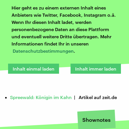
Hier geht es zu einem externen Inhalt eines
Anbieters wie Twitter, Facebook, Instagram o.ä.
Wenn Ihr diesen Inhalt ladet, werden
personenbezogene Daten an diese Plattform
und eventuell weitere Dritte übertragen. Mehr
Informationen findet Ihr in unseren
Datenschutzbestimmungen
.
Inhalt einmal laden
Inhalt immer laden
Spreewald: Königin im Kahn
| Artikel auf zeit.de
Shownotes