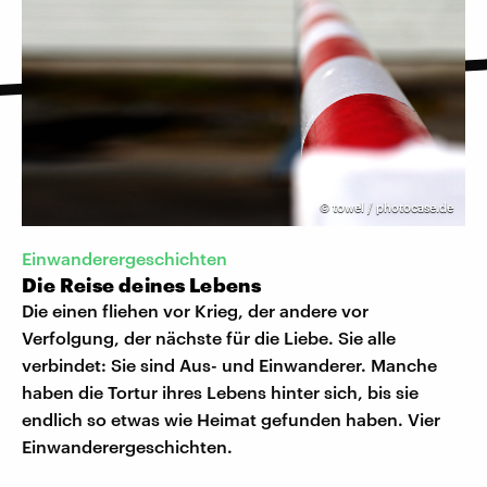
©
towel / photocase.de
Einwanderergeschichten
Die Reise deines Lebens
Die einen fliehen vor Krieg, der andere vor
Verfolgung, der nächste für die Liebe. Sie alle
verbindet: Sie sind Aus- und Einwanderer. Manche
haben die Tortur ihres Lebens hinter sich, bis sie
endlich so etwas wie Heimat gefunden haben. Vier
Einwanderergeschichten.