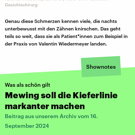
Gesichtschirurg
Genau diese Schmerzen kennen viele, die nachts
unterbewusst mit den Zähnen knirschen. Das geht
teils so weit, dass sie als Patient*innen zum Beispiel in
der Praxis von Valentin Wiedermeyer landen.
Shownotes
Was als schön gilt
Mewing soll die Kieferlinie
markanter machen
Beitrag aus unserem Archiv vom 16.
September 2024