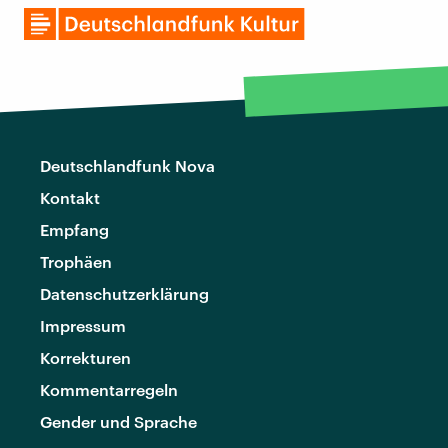
Deutschlandfunk Nova
Kontakt
Empfang
Trophäen
Datenschutzerklärung
Impressum
Korrekturen
Kommentarregeln
Gender und Sprache