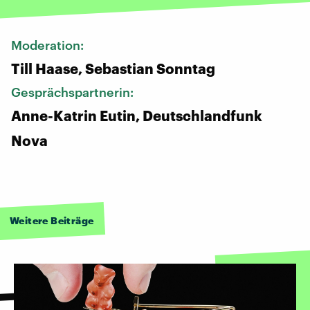
Moderation:
Till Haase, Sebastian Sonntag
Gesprächspartnerin:
Anne-Katrin Eutin, Deutschlandfunk
Nova
Weitere Beiträge