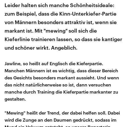
Leider halten sich manche Schönheitsideale:
zum Beispiel, dass die Kinn-Unterkiefer-Partie
von Männern besonders attraktiv ist, wenn sie
markant ist. Mit "mewing" soll sich die
Kieferlinie trainieren lassen, so dass sie kantiger
und schöner wirkt. Angeblich.
Jawline, so heißt auf Englisch die Kieferpartie.
Manchen Männern ist es wichtig, dass dieser Bereich
des Gesichts besonders markant aussieht. Und wenn
das nicht natürlicherweise so ist, dann versuchen
manche durch Training die Kieferpartie markanter zu
gestalten.
"Mewing" heißt der Trend, der dabei helfen soll. Dabei
wird die Zunge an den Daumen gedrückt, sodass im
Mund ein Vakuum entsteht, so unsere Reporterin