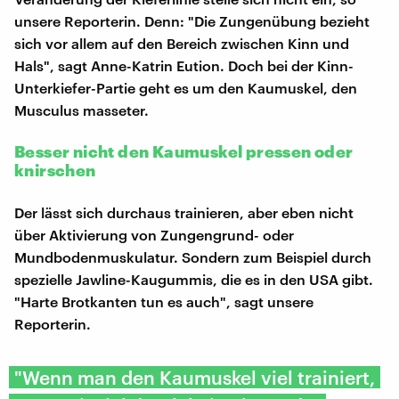
unsere Reporterin. Denn: "Die Zungenübung bezieht
sich vor allem auf den Bereich zwischen Kinn und
Hals", sagt Anne-Katrin Eution. Doch bei der Kinn-
Unterkiefer-Partie geht es um den Kaumuskel, den
Musculus masseter.
Besser nicht den Kaumuskel pressen oder
knirschen
Der lässt sich durchaus trainieren, aber eben nicht
über Aktivierung von Zungengrund- oder
Mundbodenmuskulatur. Sondern zum Beispiel durch
spezielle Jawline-Kaugummis, die es in den USA gibt.
"Harte Brotkanten tun es auch", sagt unsere
Reporterin.
"Wenn man den Kaumuskel viel trainiert,