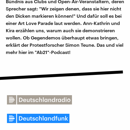
Bündnis aus Clubs und Open-Air-Veranstaltern, deren
Sprecher sagt: "Wir zeigen denen, dass sie hier nicht
den Dicken markieren können!" Und dafür soll es bei
einer Art Love Parade laut werden. Ann-Kathrin und
Kira erzählen uns, warum auch sie demonstrieren
wollen. Ob Gegendemos überhaupt etwas bringen,
erklärt der Protestforscher Simon Teune. Das und viel
mehr hier im "Ab21"-Podcast!