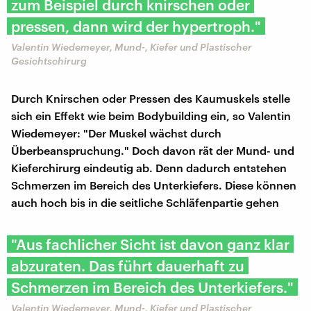
zum Beispiel durch knirschen oder
pressen, dann wird der hypertroph."
Valentin Wiedemeyer, Mund-, Kiefer und Plastischer
Gesichtschirurg
Durch Knirschen oder Pressen des Kaumuskels stelle
sich ein Effekt wie beim Bodybuilding ein, so Valentin
Wiedemeyer: "Der Muskel wächst durch
Überbeanspruchung." Doch davon rät der Mund- und
Kieferchirurg eindeutig ab. Denn dadurch entstehen
Schmerzen im Bereich des Unterkiefers. Diese können
auch hoch bis in die seitliche Schläfenpartie gehen
"Aus fachlicher Sicht ist davon ganz klar
abzuraten. Das führt dauerhaft zu
Schmerzen im Bereich des Unterkiefers."
Valentin Wiedemeyer, Mund-, Kiefer und Plastischer