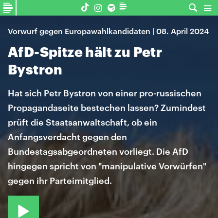
Vorwurf gegen Europawahlkandidaten | 08. April 2024
AfD-Spitze hält zu Petr
Bystron
Hat sich Petr Bystron von einer pro-russischen
Propagandaseite bestechen lassen? Zumindest
prüft die Staatsanwaltschaft, ob ein
Anfangsverdacht gegen den
Bundestagsabgeordneten vorliegt. Die AfD
hingegen spricht von "manipulative Vorwürfen"
gegen ihr Parteimitglied.