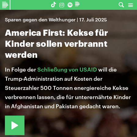
Sparen gegen den Welthunger | 17. Juli 2025
America First: Kekse für
Kinder sollen verbrannt
werden
In Folge der
Schließung von USAID
will die
Trump-Administration auf Kosten der
Steuerzahler 500 Tonnen energiereiche Kekse
verbrennen lassen, die für unterernährte Kinder
in Afghanistan und Pakistan gedacht waren.