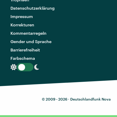
Datenschutzerklärung
Impressum
Korrekturen
Kommentarregeln
Gender und Sprache
Barrierefreiheit
Farbschema
© 2009 - 2026 ·
Deutschlandfunk Nova