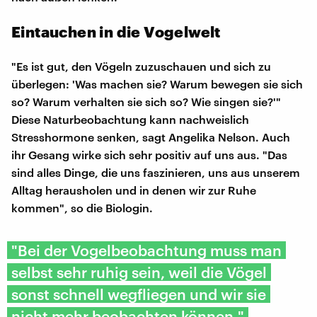
Eintauchen in die Vogelwelt
"Es ist gut, den Vögeln zuzuschauen und sich zu
überlegen: 'Was machen sie? Warum bewegen sie sich
so? Warum verhalten sie sich so? Wie singen sie?'"
Diese Naturbeobachtung kann nachweislich
Stresshormone senken, sagt Angelika Nelson. Auch
ihr Gesang wirke sich sehr positiv auf uns aus. "Das
sind alles Dinge, die uns faszinieren, uns aus unserem
Alltag herausholen und in denen wir zur Ruhe
kommen", so die Biologin.
"Bei der Vogelbeobachtung muss man
selbst sehr ruhig sein, weil die Vögel
sonst schnell wegfliegen und wir sie
nicht mehr beobachten können."