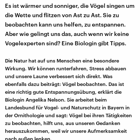
Es ist wärmer und sonniger, die Vögel singen um
die Wette und flitzen von Ast zu Ast. Sie zu
beobachten kann uns helfen, zu entspannen.
Aber wie gelingt uns das, auch wenn wir keine
Vogelexperten sind? Eine Biologin gibt Tipps.
Die Natur hat auf uns Menschen eine besondere
Wirkung. Wir können runterfahren, Stress abbauen
und unsere Laune verbessert sich direkt. Was
ebenfalls dazu beiträgt: Vögel beobachten. Das ist
eine richtig gute Entspannungsübung, erklärt die
Biologin Angelika Nelson. Sie arbeitet beim
Landesbund für Vogel- und Naturschutz in Bayern in
der Ornithologie und sagt: Vögel bei ihren Tätigkeiten
zu beobachten, hilft uns, aus unseren Gedanken
herauszukommen, weil wir unsere Aufmerksamkeit
nach außen lenken.