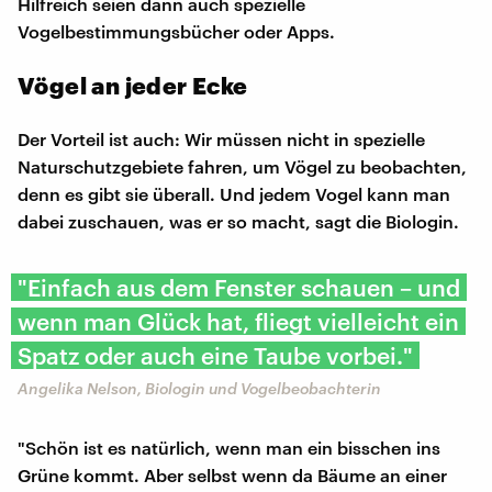
Hilfreich seien dann auch spezielle
Vogelbestimmungsbücher oder Apps.
Vögel an jeder Ecke
Der Vorteil ist auch: Wir müssen nicht in spezielle
Naturschutzgebiete fahren, um Vögel zu beobachten,
denn es gibt sie überall. Und jedem Vogel kann man
dabei zuschauen, was er so macht, sagt die Biologin.
"Einfach aus dem Fenster schauen – und
wenn man Glück hat, fliegt vielleicht ein
Spatz oder auch eine Taube vorbei."
Angelika Nelson, Biologin und Vogelbeobachterin
"Schön ist es natürlich, wenn man ein bisschen ins
Grüne kommt. Aber selbst wenn da Bäume an einer