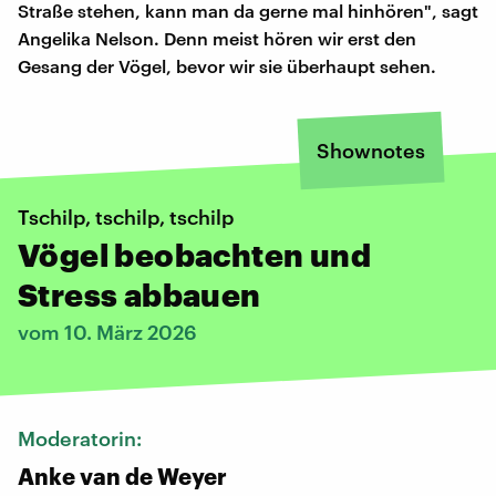
Straße stehen, kann man da gerne mal hinhören", sagt
Angelika Nelson. Denn meist hören wir erst den
Gesang der Vögel, bevor wir sie überhaupt sehen.
Shownotes
Tschilp, tschilp, tschilp
Vögel beobachten und
Stress abbauen
vom 10. März 2026
Moderatorin:
Anke van de Weyer