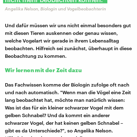
Angelika Nelson, Biologin und Vogelbeobachterin
Und dafür müssen wir uns nicht einmal besonders gut
mit diesen Tieren auskennen oder genau wissen,
welche Vogelart wir gerade in ihrem Lebensalltag
beobachten. Hilfreich sei zunächst, überhaupt in diese
Beobachtung zu kommen.
Wir lernen mit der Zeit dazu
Das Fachwissen komme der Biologin zufolge oft nach
und nach automatisch. "Wenn man die Vögel eine Zeit
lang beobachtet hat, möchte man natürlich wissen:
Was ist das für ein kleiner schwarzer Vogel mit dem
gelben Schnabel? Und da kommt ein anderer
schwarzer Vogel, der hat keinen gelben Schnabel –
gibt es da Unterschiede?", so Angelika Nelson.