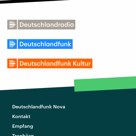
Deutschlandfunk Nova
Kontakt
Empfang
Trophäen