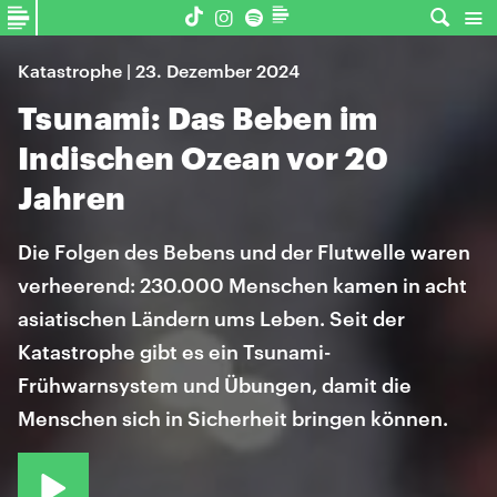
Katastrophe | 23. Dezember 2024
Tsunami: Das Beben im
Indischen Ozean vor 20
Jahren
Die Folgen des Bebens und der Flutwelle waren
verheerend: 230.000 Menschen kamen in acht
asiatischen Ländern ums Leben. Seit der
Katastrophe gibt es ein Tsunami-
Frühwarnsystem und Übungen, damit die
Menschen sich in Sicherheit bringen können.