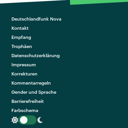
Deutschlandfunk Nova
Kontakt
Empfang
Trophäen
Datenschutzerklärung
Impressum
Korrekturen
Kommentarregeln
Gender und Sprache
Barrierefreiheit
Farbschema