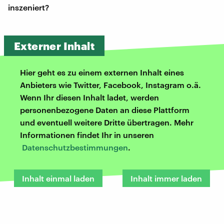
inszeniert?
Externer Inhalt
Hier geht es zu einem externen Inhalt eines
Anbieters wie Twitter, Facebook, Instagram o.ä.
Wenn Ihr diesen Inhalt ladet, werden
personenbezogene Daten an diese Plattform
und eventuell weitere Dritte übertragen. Mehr
Informationen findet Ihr in unseren
Datenschutzbestimmungen
.
Inhalt einmal laden
Inhalt immer laden