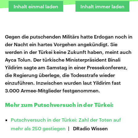
Inhalt einmal laden
Inhalt immer laden
Gegen die putschenden Militärs hatte Erdogan noch in
der Nacht ein hartes Vorgehen angekündigt. Sie
werden in der Türkei keine Zukunft haben, meint auch
Ayca Tolun. Der türkische Ministerpräsident Binali
Yildirim sagte am Samstag in einer Pressekonferenz,
die Regierung überlege, die Todesstrafe wieder
einzuführen. Inzwischen wurden laut Yildirim fast
3.000 Armee-Mitglieder festgenommen.
Mehr zum Putschversuch in der Türkei:
Putschversuch in der Türkei: Zahl der Toten auf
mehr als 250 gestiegen
| DRadio Wissen