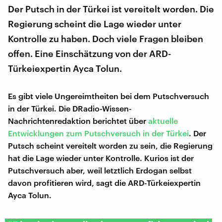
Der Putsch in der Türkei ist vereitelt worden. Die
Regierung scheint die Lage wieder unter
Kontrolle zu haben. Doch viele Fragen bleiben
offen. Eine Einschätzung von der ARD-
Türkeiexpertin Ayca Tolun.
Es gibt viele Ungereimtheiten bei dem Putschversuch
in der ‎Türkei‬. Die DRadio-Wissen-
Nachrichtenredaktion berichtet über
aktuelle
Entwicklungen zum Putschversuch in der Türkei
. Der
Putsch scheint vereitelt worden zu sein, die Regierung
hat die Lage wieder unter Kontrolle. Kurios ist der
Putschversuch aber, weil letztlich ‎Erdogan‬ selbst
davon profitieren wird, sagt die ARD-Türkeiexpertin
Ayca Tolun.