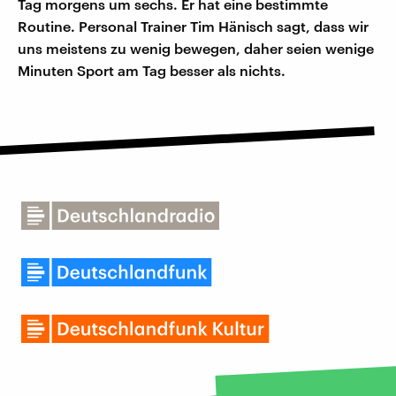
Tag morgens um sechs. Er hat eine bestimmte
Routine. Personal Trainer Tim Hänisch sagt, dass wir
uns meistens zu wenig bewegen, daher seien wenige
Minuten Sport am Tag besser als nichts.