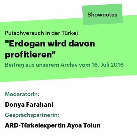
Shownotes
Putschversuch in der Türkei
"Erdogan wird davon
profitieren"
Beitrag aus unserem Archiv vom 16. Juli 2016
Moderatorin:
Donya Farahani
Gesprächspartnerin:
ARD-Türkeiexpertin Ayca Tolun