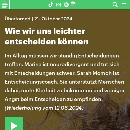
Überfordert | 21. Oktober 2024
Wie wir uns leichter
entscheiden können
Im Alltag müssen wir ständig Entscheidungen
treffen. Marina ist neurodivergent und tut sich
mit Entscheidungen schwer. Sarah Momoh ist
Entscheidungscoach. Sie unterstützt Menschen
dabei, mehr Klarheit zu bekommen und weniger
Angst beim Entscheiden zu empfinden.
(Wiederholung vom 12.08.2024)