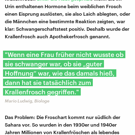
Urin enthaltenen Hormone beim weiblichen Frosch
einen Eisprung auslösten, sie also Laich ablegten, oder
die Männchen eine bestimmte Reaktion zeigten, war
klar: Schwangerschaftstest positiv. Deshalb wurde der
Krallenfrosch auch Apothekerfrosch genannt.
"Wenn eine Frau früher nicht wusste ob
sie schwanger war, ob sie „guter
Hoffnung“ war, wie das damals hieß,
dann hat sie tatsächlich zum
Krallenfrosch gegriffen."
Mario Ludwig, Biologe
Das Problem: Die Froschart kommt nur südlich der
Sahara vor. So wurden in den 1930er und 1940er
Jahren Millionen von Krallenfröschen als lebendes