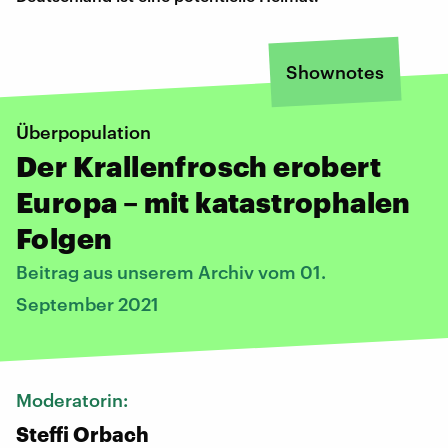
Shownotes
Überpopulation
Der Krallenfrosch erobert
Europa – mit katastrophalen
Folgen
Beitrag aus unserem Archiv vom 01.
September 2021
Moderatorin:
Steffi Orbach