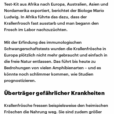
Test-Kit aus Afrika nach Europa, Australien, Asien und
Nordamerika exportiert, berichtet der Biologe Mario
Ludwig. In Afrika führte das dazu, dass der
Krallenfrosch fast ausstarb und man begann den
Frosch im Labor nachzuzüchten.
Mit der Erfindung des immunologischen
Schwangerschaftstests wurden die Krallenfrösche in
Europa plötzlich nicht mehr gebraucht und einfach in
die freie Natur entlassen. Das führt bis heute zu
Bedrohungen von vielen Amphibienarten – und es
könnte noch schlimmer kommen, wie Studien
prognostizieren.
Überträger gefährlicher Krankheiten
Krallenfrösche fressen beispielsweise den heimischen
Fröschen die Nahrung weg. Sie sind zudem größer