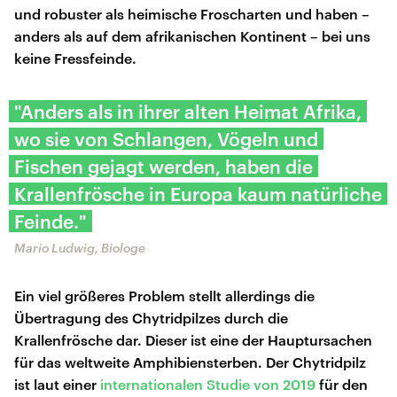
und robuster als heimische Froscharten und haben –
anders als auf dem afrikanischen Kontinent – bei uns
keine Fressfeinde.
"Anders als in ihrer alten Heimat Afrika,
wo sie von Schlangen, Vögeln und
Fischen gejagt werden, haben die
Krallenfrösche in Europa kaum natürliche
Feinde."
Mario Ludwig, Biologe
Ein viel größeres Problem stellt allerdings die
Übertragung des Chytridpilzes durch die
Krallenfrösche dar. Dieser ist eine der Hauptursachen
für das weltweite Amphibiensterben. Der Chytridpilz
ist laut einer
internationalen Studie von 2019
für den