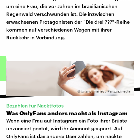
um eine Frau, die vor Jahren im brasilianischen
Regenwald verschwunden ist. Die inzwischen
erwachsenen Protagonisten der "Die drei ???"-Reihe
kommen auf verschiedenen Wegen mit ihrer
Rückkehr in Verbindung.
©
imago images / Panthermedia
Bezahlen für Nacktfotos
Was OnlyFans anders macht als Instagram
Wenn eine Frau auf Instagram ein Foto ihrer Brüste
unzensiert postet, wird ihr Account gesperrt. Auf
OnlyFans ist das anders: User zahlen, um nackte