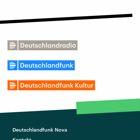
Deutschlandfunk Nova
Kontakt