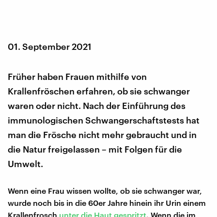
01. September 2021
Früher haben Frauen mithilfe von
Krallenfröschen erfahren, ob sie schwanger
waren oder nicht. Nach der Einführung des
immunologischen Schwangerschaftstests hat
man die Frösche nicht mehr gebraucht und in
die Natur freigelassen – mit Folgen für die
Umwelt.
Wenn eine Frau wissen wollte, ob sie schwanger war,
wurde noch bis in die 60er Jahre hinein ihr Urin einem
Krallenfrosch
unter die Haut gespritzt
. Wenn die im