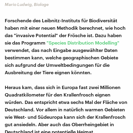
Mario Ludwig, Biologe
Forschende des Leibnitz-Instituts für Biodiversität
haben mit einer neuen Methodik berechnet, wie hoch
das "invasive Potential" der Frösche ist. Dazu haben
sie das Programm
"Species Distribution Modelling"
verwendet, das nach Eingabe ausgewählter Daten
bestimmen kann, welche geographischen Gebiete
sich aufgrund der Umweltbedingungen für die
Ausbreitung der Tiere eignen könnten.
Heraus kam, dass sich in Europa fast zwei Millionen
Quadratkilometer für den Krallenfrosch eignen
würden. Das entspricht etwa sechs Mal der Fläche von
Deutschland. Vor allem in natürlich warmen Gebieten
wie West- und Südeuropa kann sich der Krallenfrosch
gut ansiedeln. Aber auch das Oberrheingebiet in
Deutschland ist eine potentielle Heimat.