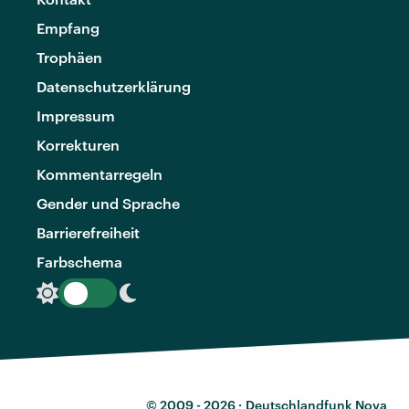
Empfang
Trophäen
Datenschutzerklärung
Impressum
Korrekturen
Kommentarregeln
Gender und Sprache
Barrierefreiheit
Farbschema
© 2009 - 2026 ·
Deutschlandfunk Nova