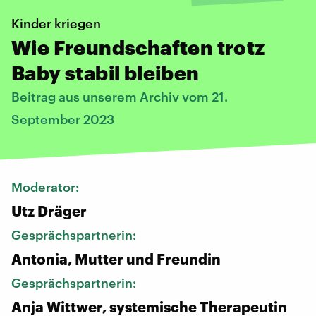
Kinder kriegen
Wie Freundschaften trotz
Baby stabil bleiben
Beitrag aus unserem Archiv vom 21.
September 2023
Moderator:
Utz Dräger
Gesprächspartnerin:
Antonia, Mutter und Freundin
Gesprächspartnerin:
Anja Wittwer, systemische Therapeutin