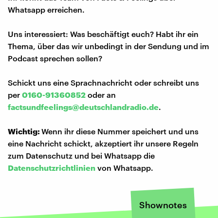
Whatsapp erreichen.
Uns interessiert: Was beschäftigt euch? Habt ihr ein
Thema, über das wir unbedingt in der Sendung und im
Podcast sprechen sollen?
Schickt uns eine Sprachnachricht oder schreibt uns
per
0160-91360852
oder an
factsundfeelings@deutschlandradio.de
.
Wichtig:
Wenn ihr diese Nummer speichert und uns
eine Nachricht schickt, akzeptiert ihr unsere Regeln
zum Datenschutz und bei Whatsapp die
Datenschutzrichtlinien
von Whatsapp.
Shownotes