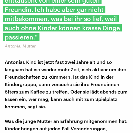
enttäuscht von einer sehr guten
Freundin. Ich habe aber gar nicht
mitbekommen, was bei ihr so lief, weil
auch ohne Kinder können krasse Dinge
passieren."
Antonia, Mutter
Antonias Kind ist jetzt fast zwei Jahre alt und so
langsam hat sie wieder mehr Zeit, sich aktiver um ihre
Freundschaften zu kümmern. Ist das Kind in der
Kindergruppe, dann versuche sie ihre Freundinnen
öfters zum Kaffee zu treffen. Oder sie lädt abends zum
Essen ein, wer mag, kann auch mit zum Spielplatz
kommen, sagt sie.
Was die junge Mutter an Erfahrung mitgenommen hat:
Kinder bringen auf jeden Fall Veränderungen,