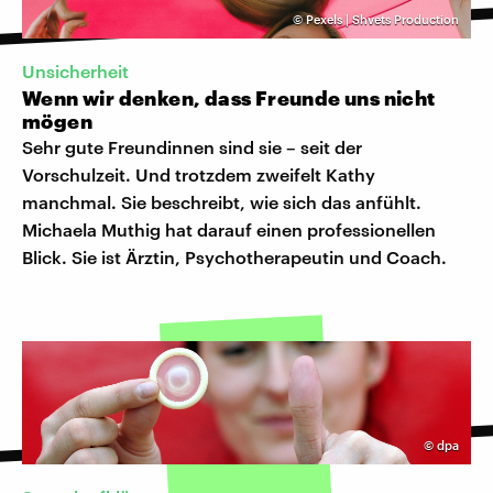
©
Pexels | Shvets Production
Unsicherheit
Wenn wir denken, dass Freunde uns nicht
mögen
Sehr gute Freundinnen sind sie – seit der
Vorschulzeit. Und trotzdem zweifelt Kathy
manchmal. Sie beschreibt, wie sich das anfühlt.
Michaela Muthig hat darauf einen professionellen
Blick. Sie ist Ärztin, Psychotherapeutin und Coach.
©
dpa