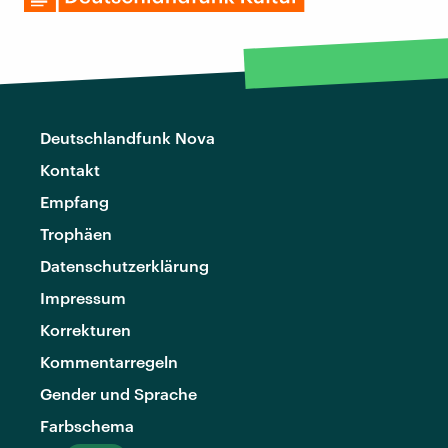
Deutschlandfunk Nova
Kontakt
Empfang
Trophäen
Datenschutzerklärung
Impressum
Korrekturen
Kommentarregeln
Gender und Sprache
Farbschema