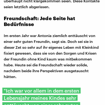
überhaupt nicht klargekommen seien. Diese Kontakte
seien letztlich abgerissen.
Freundschaft: Jede Seite hat
Bedürfnisse
Im ersten Jahr war Antonia ziemlich enttäuscht von
einer sehr guten Freundin, sagt sie. Doch sei sie in
dieser Zet so sehr auf ihr eigenes Leben mit Kleinkind
fixiert gewesen, dass sie von den Sorgen und Krisen
der Freundin ohne Kind kaum was mitbekommen
habe. Heute sei die Freundschaft wieder solide,
nachdem beide ihre Perspektiven ausgetauscht
hätten.
"Ich war vor allem in dem ersten
Lebensjahr meines Kindes sehr