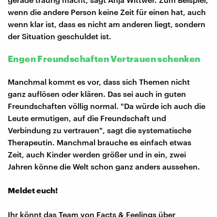
wenn die andere Person keine Zeit für einen hat, auch
wenn klar ist, dass es nicht am anderen liegt, sondern
der Situation geschuldet ist.
Engen Freundschaften Vertrauen schenken
Manchmal kommt es vor, dass sich Themen nicht
ganz auflösen oder klären. Das sei auch in guten
Freundschaften völlig normal. "Da würde ich auch die
Leute ermutigen, auf die Freundschaft und
Verbindung zu vertrauen", sagt die systematische
Therapeutin. Manchmal brauche es einfach etwas
Zeit, auch Kinder werden größer und in ein, zwei
Jahren könne die Welt schon ganz anders aussehen.
Meldet euch!
Ihr könnt das Team von Facts & Feelings über