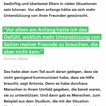
bedürftig und überlastet Eltern in vielen Situationen
sein können. Vor allem anfangs hätte sie sich mehr
Unterstützung von ihren Freunden gewünscht.
"Vor allem am Anfang hatte ich das
Gefühl, wirklich mehr Unterstützung von
Seiten meiner Freunde zu brauchen, die
aber nicht kam."
Antonia, Mutter
Das habe aber zum Teil auch daran gelegen, dass sie
nicht genügend kommuniziert habe, dass sie Hilfe
braucht, sagt Antonia. Denn es habe durchaus
Menschen in ihrem Umfeld gegeben, die bereit waren,
sie zu unterstützen. Und dann gab es Menschen, zum
Beispiel aus dem Studium, die mit der Situation