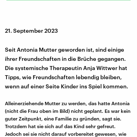
21. September 2023
Seit Antonia Mutter geworden ist, sind einige
ihrer Freundschaften in die Brüche gegangen.
Die systemische Therapeutin Anja Wittwer hat
Tipps, wie Freundschaften lebendig bleiben,
wenn auf einer Seite Kinder ins Spiel kommen.
Alleinerziehende Mutter zu werden, das hatte Antonia
(nicht die Frau oben im Bild) nicht geplant. Es war kein
guter Zeitpunkt, eine Familie zu gründen, sagt sie.
Trotzdem hat sie sich auf das Kind sehr gefreut.
Jedoch sei sie nicht darauf vorbereitet gewesen, wie