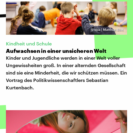
©
dpa | Matthias Balk
Kindheit und Schule
Aufwachsen in einer unsicheren Welt
Kinder und Jugendliche werden in einer Welt voller
Ungewissheiten groß. In einer alternden Gesellschaft
sind sie eine Minderheit, die wir schützen müssen. Ein
Vortrag des Politikwissenschaftlers Sebastian
Kurtenbach.