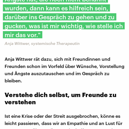
wurden, dann kann es hilfreich sein,
darüber ins Gespräch zu gehen und zu
gucken, was ist mir wichtig, wie stelle ich
mir das vor."
Anja Wittwer, systemische Therapeutin
Anja Wittwer rät dazu, sich mit Freundinnen und
Freunden schon im Vorfeld über Wünsche, Vorstellung
und Ängste auszutauschen und im Gespräch zu
bleiben.
Verstehe dich selbst, um Freunde zu
verstehen
Ist eine Krise oder der Streit ausgebrochen, könne es
leicht passieren, dass wir an Empathie und an Lust für