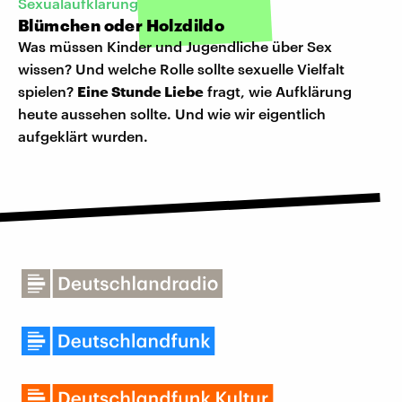
Sexualaufklärung
Blümchen oder Holzdildo
Was müssen Kinder und Jugendliche über Sex
wissen? Und welche Rolle sollte sexuelle Vielfalt
spielen?
Eine Stunde Liebe
fragt, wie Aufklärung
heute aussehen sollte. Und wie wir eigentlich
aufgeklärt wurden.