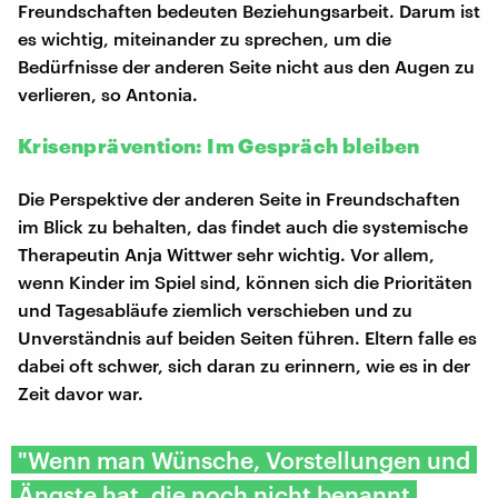
Freundschaften bedeuten Beziehungsarbeit. Darum ist
es wichtig, miteinander zu sprechen, um die
Bedürfnisse der anderen Seite nicht aus den Augen zu
verlieren, so Antonia.
Krisenprävention: Im Gespräch bleiben
Die Perspektive der anderen Seite in Freundschaften
im Blick zu behalten, das findet auch die systemische
Therapeutin Anja Wittwer sehr wichtig. Vor allem,
wenn Kinder im Spiel sind, können sich die Prioritäten
und Tagesabläufe ziemlich verschieben und zu
Unverständnis auf beiden Seiten führen. Eltern falle es
dabei oft schwer, sich daran zu erinnern, wie es in der
Zeit davor war.
"Wenn man Wünsche, Vorstellungen und
Ängste hat, die noch nicht benannt