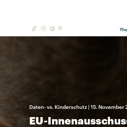
Th
Daten- vs. Kinderschutz | 15. November
EU-Innenausschuss