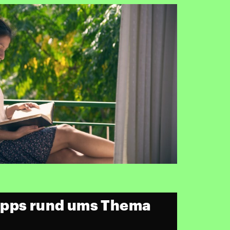
ipps rund ums Thema