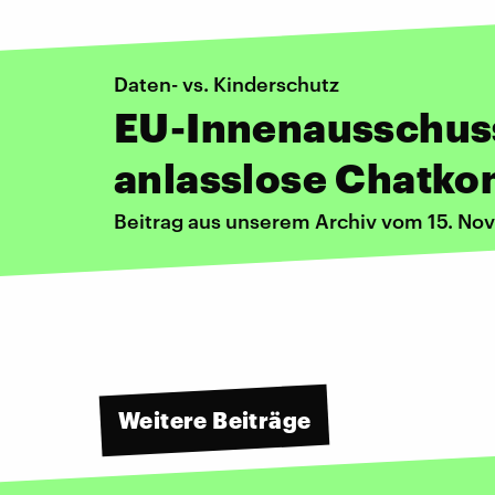
Daten- vs. Kinderschutz
EU-Innenausschus
anlasslose Chatkon
Beitrag aus unserem Archiv vom 15. N
Weitere Beiträge