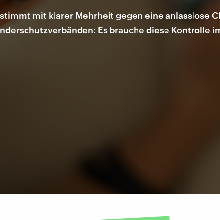
timmt mit klarer Mehrheit gegen eine anlasslose Ch
nderschutzverbänden: Es brauche diese Kontrolle i