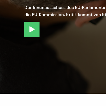
Der Innenausschuss des EU-Parlaments s
die EU-Kommission. Kritik kommt von Ki