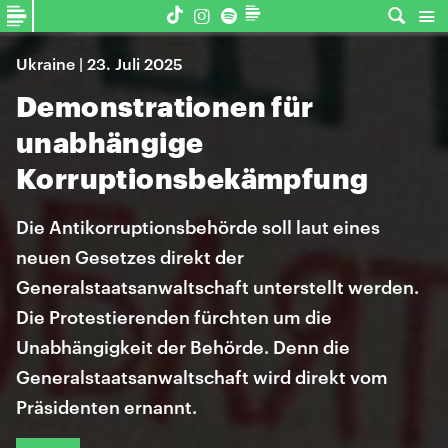
Ukraine | 23. Juli 2025
Demonstrationen für
unabhängige
Korruptionsbekämpfung
Die Antikorruptionsbehörde soll laut eines
neuen Gesetzes direkt der
Generalstaatsanwaltschaft unterstellt werden.
Die Protestierenden fürchten um die
Unabhängigkeit der Behörde. Denn die
Generalstaatsanwaltschaft wird direkt vom
Präsidenten ernannt.