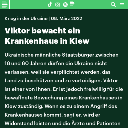
Krieg in der Ukraine | 08. März 2022
Viktor bewacht ein
Krankenhaus in Kiew
Ukrainische männliche Staatsbürger zwischen
18 und 60 Jahren dürfen die Ukraine nicht
verlassen, weil sie verpflichtet werden, das
Land zu beschützen und zu verteidigen. Viktor
ist einer von Ihnen. Er ist jedoch freiwillig für die
bewaffnete Bewachung eines Krankenhauses in
Kiew zuständig. Wenn es zu einem Angriff des
Krankenhauses kommt, sagt er, wird er
Widerstand leisten und die Ärzte und Patienten