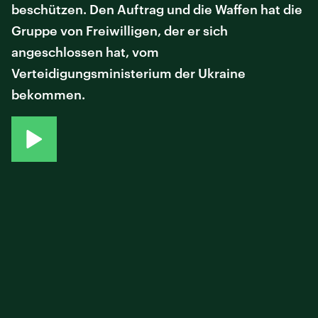
beschützen. Den Auftrag und die Waffen hat die
Gruppe von Freiwilligen, der er sich
angeschlossen hat, vom
Verteidigungsministerium der Ukraine
bekommen.