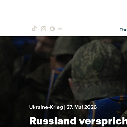
Th
Ukraine-Krieg | 27. Mai 2026
Russland verspric