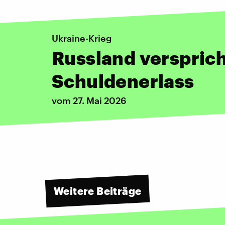
Ukraine-Krieg
Russland verspric
Schuldenerlass
vom 27. Mai 2026
Weitere Beiträge