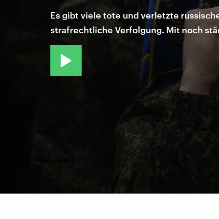
Es gibt viele tote und verletzte russis
strafrechtliche Verfolgung. Mit noch s