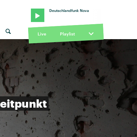
Deutschlandfunk Nova
Live
Playlist
eitpunkt