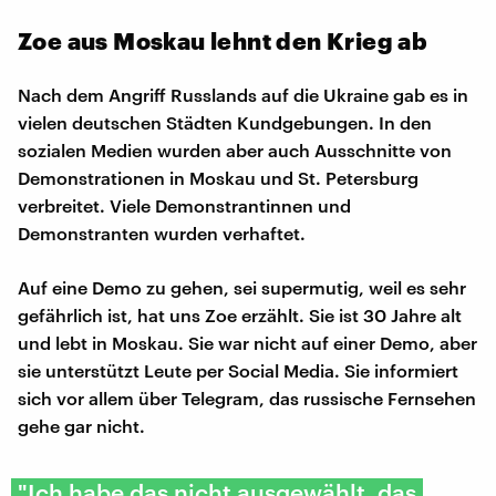
Zoe aus Moskau lehnt den Krieg ab
Nach dem Angriff Russlands auf die Ukraine gab es in
vielen deutschen Städten Kundgebungen. In den
sozialen Medien wurden aber auch Ausschnitte von
Demonstrationen in Moskau und St. Petersburg
verbreitet. Viele Demonstrantinnen und
Demonstranten wurden verhaftet.
Auf eine Demo zu gehen, sei supermutig, weil es sehr
gefährlich ist, hat uns Zoe erzählt. Sie ist 30 Jahre alt
und lebt in Moskau. Sie war nicht auf einer Demo, aber
sie unterstützt Leute per Social Media. Sie informiert
sich vor allem über Telegram, das russische Fernsehen
gehe gar nicht.
"Ich habe das nicht ausgewählt, das