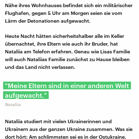
Nähe ihres Wohnhauses befindet sich ein militärischer
Flughafen, gegen 5 Uhr am Morgen seien sie vom
Lärm der Detonationen aufgewacht.
Heute Nacht hätten sicherheitshalber alle im Keller
übernachtet, ihre Eltern wie auch ihr Bruder, hat
Nataliia am Telefon erfahren. Genau wie Lisas Familie
will auch Nataliias Familie zunächst zu Hause bleiben
und das Land nicht verlassen.
"Meine Eltern sind in einer anderen Welt
aufgewacht."
Nataliia
Nataliia studiert mit vielen Ukrainerinnen und
Ukrainern aus der ganzen Ukraine zusammen. Was sie
dort hört: Am schlimmsten sei es in der Ostukraine.