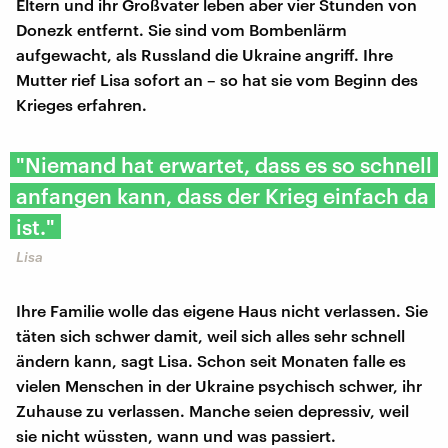
Eltern und ihr Großvater leben aber vier Stunden von
Donezk entfernt. Sie sind vom Bombenlärm
aufgewacht, als Russland die Ukraine angriff. Ihre
Mutter rief Lisa sofort an – so hat sie vom Beginn des
Krieges erfahren.
"Niemand hat erwartet, dass es so schnell
anfangen kann, dass der Krieg einfach da
ist."
Lisa
Ihre Familie wolle das eigene Haus nicht verlassen. Sie
täten sich schwer damit, weil sich alles sehr schnell
ändern kann, sagt Lisa. Schon seit Monaten falle es
vielen Menschen in der Ukraine psychisch schwer, ihr
Zuhause zu verlassen. Manche seien depressiv, weil
sie nicht wüssten, wann und was passiert.