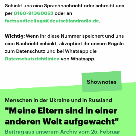
Schickt uns eine Sprachnachricht oder schreibt uns
per
0160-91360852
oder an
factsundfeelings@deutschlandradio.de
.
Wichtig:
Wenn ihr diese Nummer speichert und uns
eine Nachricht schickt, akzeptiert ihr unsere Regeln
zum Datenschutz und bei Whatsapp die
Datenschutzrichtlinien
von Whatsapp.
Shownotes
Menschen in der Ukraine und in Russland
"Meine Eltern sind in einer
anderen Welt aufgewacht"
Beitrag aus unserem Archiv vom 25. Februar