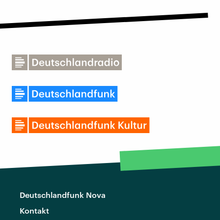
Deutschlandfunk Nova
Kontakt