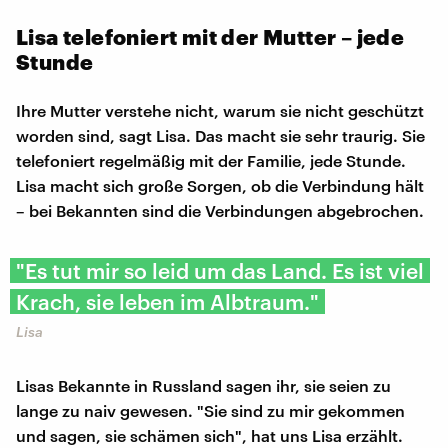
Lisa telefoniert mit der Mutter – jede
Stunde
Ihre Mutter verstehe nicht, warum sie nicht geschützt
worden sind, sagt Lisa. Das macht sie sehr traurig. Sie
telefoniert regelmäßig mit der Familie, jede Stunde.
Lisa macht sich große Sorgen, ob die Verbindung hält
– bei Bekannten sind die Verbindungen abgebrochen.
"Es tut mir so leid um das Land. Es ist viel
Krach, sie leben im Albtraum."
Lisa
Lisas Bekannte in Russland sagen ihr, sie seien zu
lange zu naiv gewesen. "Sie sind zu mir gekommen
und sagen, sie schämen sich", hat uns Lisa erzählt.