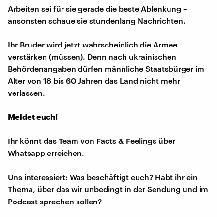
Arbeiten sei für sie gerade die beste Ablenkung –
ansonsten schaue sie stundenlang Nachrichten.
Ihr Bruder wird jetzt wahrscheinlich die Armee
verstärken (müssen). Denn nach ukrainischen
Behördenangaben dürfen männliche Staatsbürger im
Alter von 18 bis 60 Jahren das Land nicht mehr
verlassen.
Meldet euch!
Ihr könnt das Team von Facts & Feelings über
Whatsapp erreichen.
Uns interessiert: Was beschäftigt euch? Habt ihr ein
Thema, über das wir unbedingt in der Sendung und im
Podcast sprechen sollen?