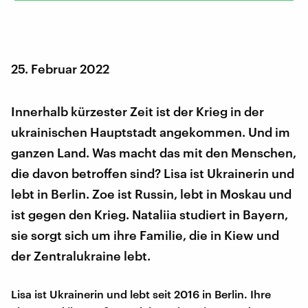
25. Februar 2022
Innerhalb kürzester Zeit ist der Krieg in der
ukrainischen Hauptstadt angekommen. Und im
ganzen Land. Was macht das mit den Menschen,
die davon betroffen sind? Lisa ist Ukrainerin und
lebt in Berlin. Zoe ist Russin, lebt in Moskau und
ist gegen den Krieg. Nataliia studiert in Bayern,
sie sorgt sich um ihre Familie, die in Kiew und
der Zentralukraine lebt.
Lisa ist Ukrainerin und lebt seit 2016 in Berlin. Ihre