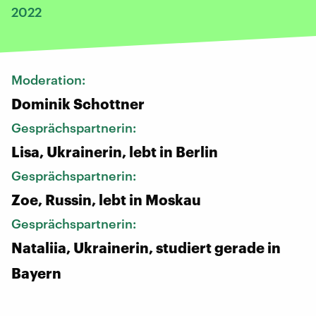
2022
Moderation:
Dominik Schottner
Gesprächspartnerin:
Lisa, Ukrainerin, lebt in Berlin
Gesprächspartnerin:
Zoe, Russin, lebt in Moskau
Gesprächspartnerin:
Nataliia, Ukrainerin, studiert gerade in
Bayern