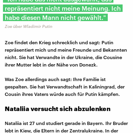
repräsentiert nicht meine Meinung. Ich
habe diesen Mann nicht gewählt."
Zoe über Wladimir Putin
Zoe findet den Krieg schrecklich und sagt: Putin
repräsentiert mich und meine Freunde und Bekannten
nicht. Sie hat Verwandte in der Ukraine, die Cousine
ihrer Mutter lebt in der Nähe von Donezk.
Was Zoe allerdings auch sagt: Ihre Familie ist
gespalten. Sie hat Verwandtschaft in Kaliningrad, der
Cousin ihres Vaters würde auch für Putin kämpfen.
Nataliia versucht sich abzulenken
Nataliia ist 27 und studiert gerade in Bayern. Ihr Bruder
lebt in Kiew, die Eltern in der Zentralukraine. In der