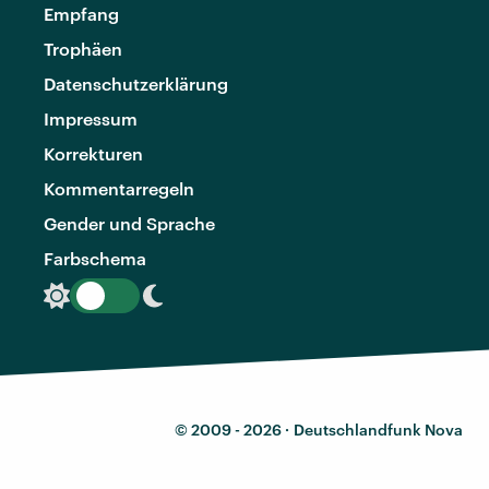
Empfang
Trophäen
Datenschutzerklärung
Impressum
Korrekturen
Kommentarregeln
Gender und Sprache
Farbschema
© 2009 - 2026 ·
Deutschlandfunk Nova