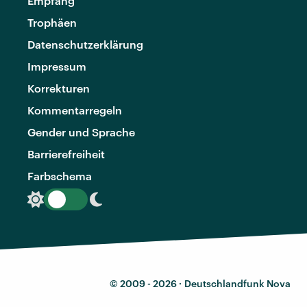
Empfang
Trophäen
Datenschutzerklärung
Impressum
Korrekturen
Kommentarregeln
Gender und Sprache
Barrierefreiheit
Farbschema
© 2009 - 2026 ·
Deutschlandfunk Nova