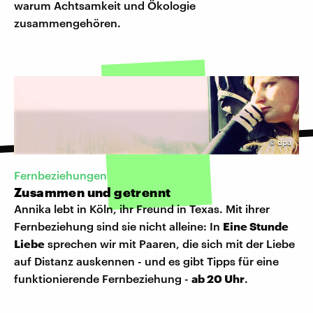
warum Achtsamkeit und Ökologie
zusammengehören.
©
dpa
Fernbeziehungen
Zusammen und getrennt
Annika lebt in Köln, ihr Freund in Texas. Mit ihrer
Fernbeziehung sind sie nicht alleine: In
Eine Stunde
Liebe
sprechen wir mit Paaren, die sich mit der Liebe
auf Distanz auskennen - und es gibt Tipps für eine
funktionierende Fernbeziehung -
ab 20 Uhr
.