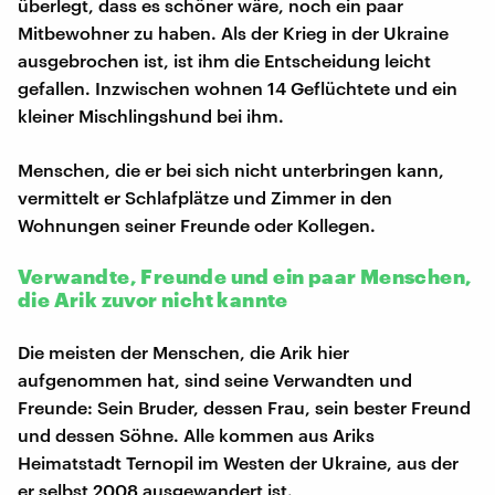
überlegt, dass es schöner wäre, noch ein paar
Mitbewohner zu haben. Als der Krieg in der Ukraine
ausgebrochen ist, ist ihm die Entscheidung leicht
gefallen. Inzwischen wohnen 14 Geflüchtete und ein
kleiner Mischlingshund bei ihm.
Menschen, die er bei sich nicht unterbringen kann,
vermittelt er Schlafplätze und Zimmer in den
Wohnungen seiner Freunde oder Kollegen.
Verwandte, Freunde und ein paar Menschen,
die Arik zuvor nicht kannte
Die meisten der Menschen, die Arik hier
aufgenommen hat, sind seine Verwandten und
Freunde: Sein Bruder, dessen Frau, sein bester Freund
und dessen Söhne. Alle kommen aus Ariks
Heimatstadt Ternopil im Westen der Ukraine, aus der
er selbst 2008 ausgewandert ist.