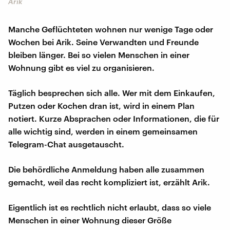
Arik
Manche Geflüchteten wohnen nur wenige Tage oder
Wochen bei Arik. Seine Verwandten und Freunde
bleiben länger. Bei so vielen Menschen in einer
Wohnung gibt es viel zu organisieren.
Täglich besprechen sich alle. Wer mit dem Einkaufen,
Putzen oder Kochen dran ist, wird in einem Plan
notiert. Kurze Absprachen oder Informationen, die für
alle wichtig sind, werden in einem gemeinsamen
Telegram-Chat ausgetauscht.
Die behördliche Anmeldung haben alle zusammen
gemacht, weil das recht kompliziert ist, erzählt Arik.
Eigentlich ist es rechtlich nicht erlaubt, dass so viele
Menschen in einer Wohnung dieser Größe