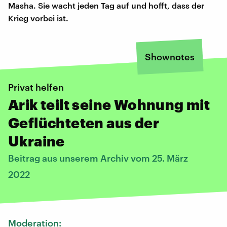
Masha. Sie wacht jeden Tag auf und hofft, dass der
Krieg vorbei ist.
Shownotes
Privat helfen
Arik teilt seine Wohnung mit
Geflüchteten aus der
Ukraine
Beitrag aus unserem Archiv vom 25. März
2022
Moderation: