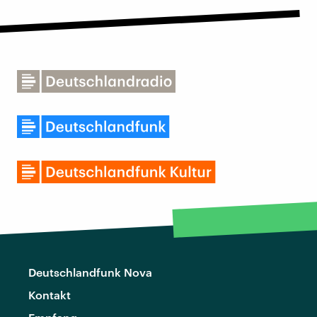
Deutschlandfunk Nova
Kontakt