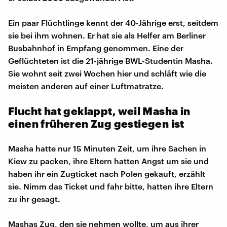
Ein paar Flüchtlinge kennt der 40-Jährige erst, seitdem
sie bei ihm wohnen. Er hat sie als Helfer am Berliner
Busbahnhof in Empfang genommen. Eine der
Geflüchteten ist die 21-jährige BWL-Studentin Masha.
Sie wohnt seit zwei Wochen hier und schläft wie die
meisten anderen auf einer Luftmatratze.
Flucht hat geklappt, weil Masha in
einen früheren Zug gestiegen ist
Masha hatte nur 15 Minuten Zeit, um ihre Sachen in
Kiew zu packen, ihre Eltern hatten Angst um sie und
haben ihr ein Zugticket nach Polen gekauft, erzählt
sie. Nimm das Ticket und fahr bitte, hatten ihre Eltern
zu ihr gesagt.
Mashas Zug, den sie nehmen wollte, um aus ihrer