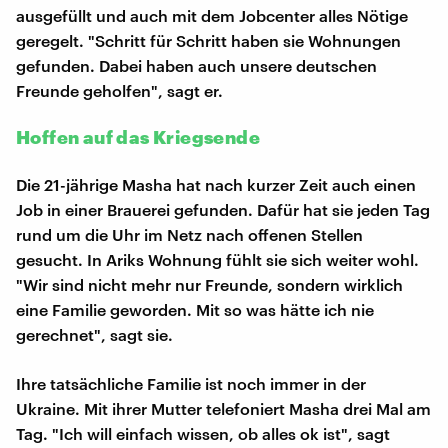
ausgefüllt und auch mit dem Jobcenter alles Nötige
geregelt. "Schritt für Schritt haben sie Wohnungen
gefunden. Dabei haben auch unsere deutschen
Freunde geholfen", sagt er.
Hoffen auf das Kriegsende
Die 21-jährige Masha hat nach kurzer Zeit auch einen
Job in einer Brauerei gefunden. Dafür hat sie jeden Tag
rund um die Uhr im Netz nach offenen Stellen
gesucht. In Ariks Wohnung fühlt sie sich weiter wohl.
"Wir sind nicht mehr nur Freunde, sondern wirklich
eine Familie geworden. Mit so was hätte ich nie
gerechnet", sagt sie.
Ihre tatsächliche Familie ist noch immer in der
Ukraine. Mit ihrer Mutter telefoniert Masha drei Mal am
Tag. "Ich will einfach wissen, ob alles ok ist", sagt