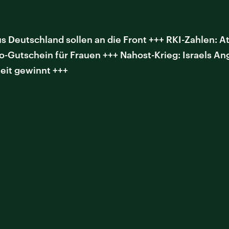
s Deutschland sollen an die Front +++ RKI-Zahlen:
-Gutschein für Frauen +++ Nahost-Krieg: Israels Ang
eit gewinnt +++