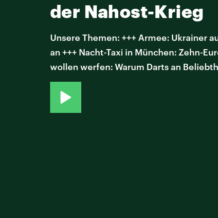
der Nahost-Krieg
Unsere Themen: +++ Armee: Ukrainer au
an +++ Nacht-Taxi in München: Zehn-Euro
wollen werfen: Warum Darts an Beliebth