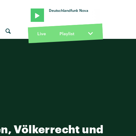
Deutschlandfunk Nova
Live
Playlist
, Völkerrecht und