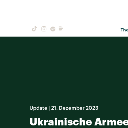
Th
Update | 21. Dezember 2023
Ukrainische Armee