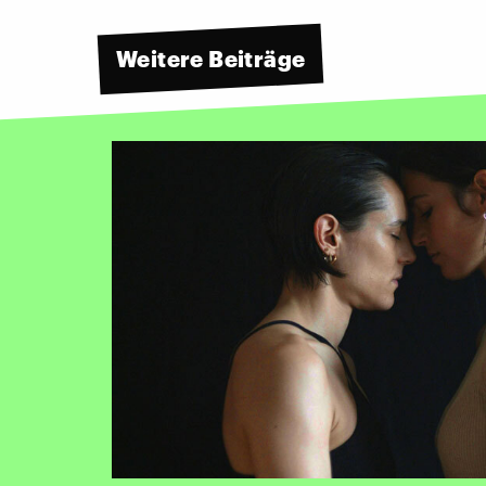
Weitere Beiträge