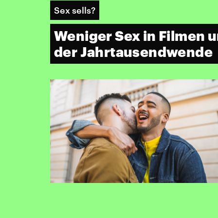
Sex sells?
Weniger Sex in Filmen u
der Jahrtausendwende