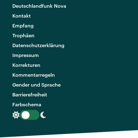
Deutschlandfunk Nova
Kontakt
Empfang
Trophäen
Datenschutzerklärung
Impressum
Korrekturen
Kommentarregeln
Gender und Sprache
Barrierefreiheit
Farbschema