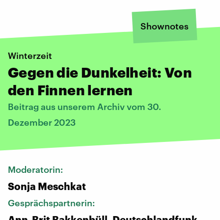
Shownotes
Winterzeit
Gegen die Dunkelheit: Von
den Finnen lernen
Beitrag aus unserem Archiv vom 30.
Dezember 2023
Moderatorin:
Sonja Meschkat
Gesprächspartnerin:
Ann-Brit Bakkenbüll, Deutschlandfunk