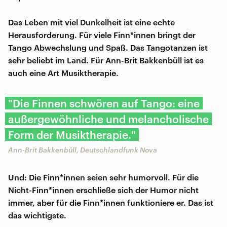
Das Leben mit viel Dunkelheit ist eine echte
Herausforderung. Für viele Finn*innen bringt der
Tango Abwechslung und Spaß. Das Tangotanzen ist
sehr beliebt im Land. Für Ann-Brit Bakkenbüll ist es
auch eine Art Musiktherapie.
"Die Finnen schwören auf Tango: eine
außergewöhnliche und melancholische
Form der Musiktherapie."
Ann-Brit Bakkenbüll, Deutschlandfunk Nova
Und: Die Finn*innen seien sehr humorvoll. Für die
Nicht-Finn*innen erschließe sich der Humor nicht
immer, aber für die Finn*innen funktioniere er. Das ist
das wichtigste.