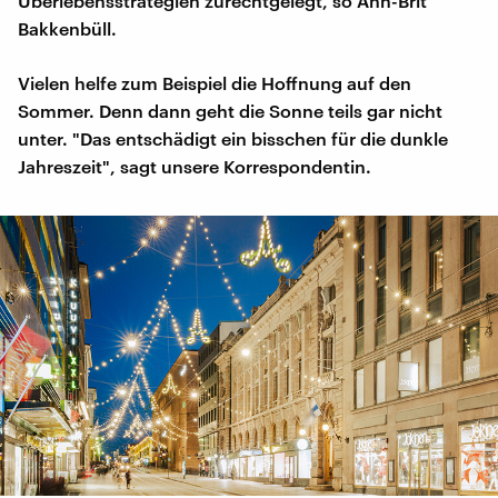
Überlebensstrategien zurechtgelegt, so Ann-Brit
Bakkenbüll.
Vielen helfe zum Beispiel die Hoffnung auf den
Sommer. Denn dann geht die Sonne teils gar nicht
unter. "Das entschädigt ein bisschen für die dunkle
Jahreszeit", sagt unsere Korrespondentin.