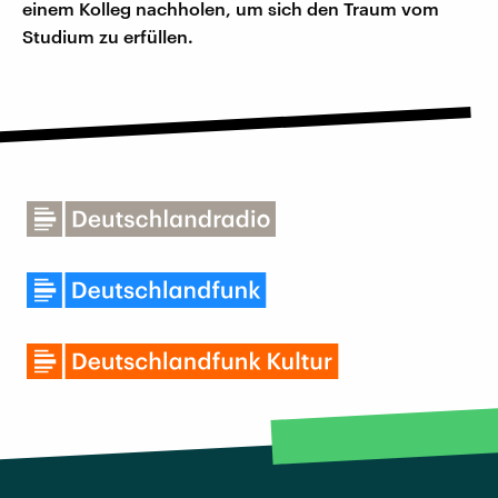
einem Kolleg nachholen, um sich den Traum vom
Studium zu erfüllen.