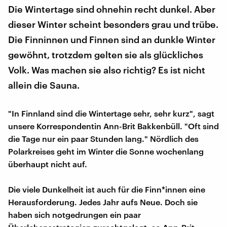
Die Wintertage sind ohnehin recht dunkel. Aber
dieser Winter scheint besonders grau und trübe.
Die Finninnen und Finnen sind an dunkle Winter
gewöhnt, trotzdem gelten sie als glückliches
Volk. Was machen sie also richtig? Es ist nicht
allein die Sauna.
"In Finnland sind die Wintertage sehr, sehr kurz", sagt
unsere Korrespondentin Ann-Brit Bakkenbüll. "Oft sind
die Tage nur ein paar Stunden lang." Nördlich des
Polarkreises geht im Winter die Sonne wochenlang
überhaupt nicht auf.
Die viele Dunkelheit ist auch für die Finn*innen eine
Herausforderung. Jedes Jahr aufs Neue. Doch sie
haben sich notgedrungen ein paar