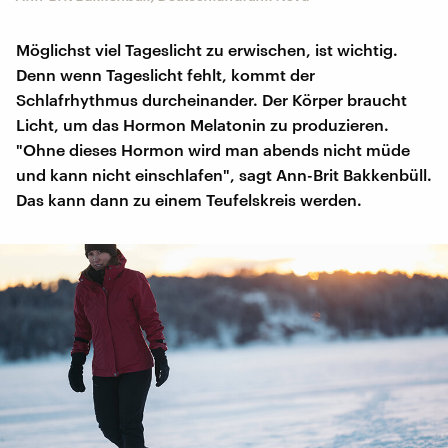
Möglichst viel Tageslicht zu erwischen, ist wichtig.
Denn wenn Tageslicht fehlt, kommt der
Schlafrhythmus durcheinander. Der Körper braucht
Licht, um das Hormon Melatonin zu produzieren.
"Ohne dieses Hormon wird man abends nicht müde
und kann nicht einschlafen", sagt Ann-Brit Bakkenbüll.
Das kann dann zu einem Teufelskreis werden.