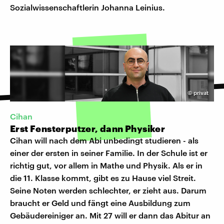
Sozialwissenschaftlerin Johanna Leinius.
©
privat
Cihan
Erst Fensterputzer, dann Physiker
Cihan will nach dem Abi unbedingt studieren - als
einer der ersten in seiner Familie. In der Schule ist er
richtig gut, vor allem in Mathe und Physik. Als er in
die 11. Klasse kommt, gibt es zu Hause viel Streit.
Seine Noten werden schlechter, er zieht aus. Darum
braucht er Geld und fängt eine Ausbildung zum
Gebäudereiniger an. Mit 27 will er dann das Abitur an