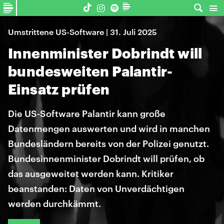
Umstrittene US-Software | 31. Juli 2025
Innenminister Dobrindt will
bundesweiten Palantir-
Einsatz prüfen
Die US-Software Palantir kann große
Datenmengen auswerten und wird in manchen
Bundesländern bereits von der Polizei genutzt.
Bundesinnenminister Dobrindt will prüfen, ob
das ausgeweitet werden kann. Kritiker
beanstanden: Daten von Unverdächtigen
werden durchkämmt.