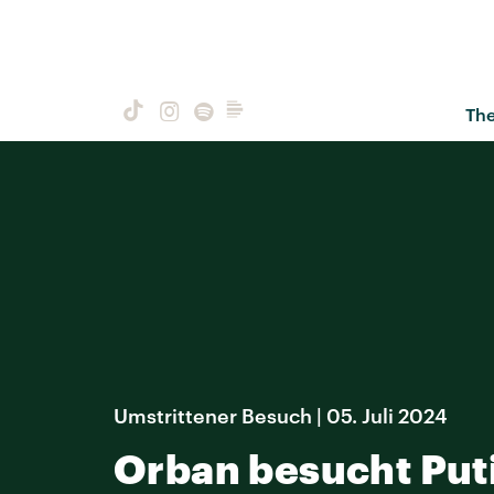
Th
Umstrittener Besuch | 05. Juli 2024
Orban besucht Put