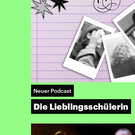
Neuer Podcast
Die Lieblingsschülerin