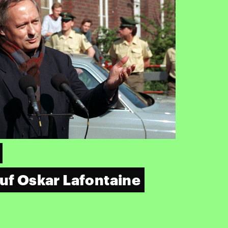
auf Oskar Lafontaine