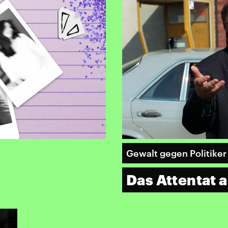
Gewalt gegen Politiker
Das Attentat 