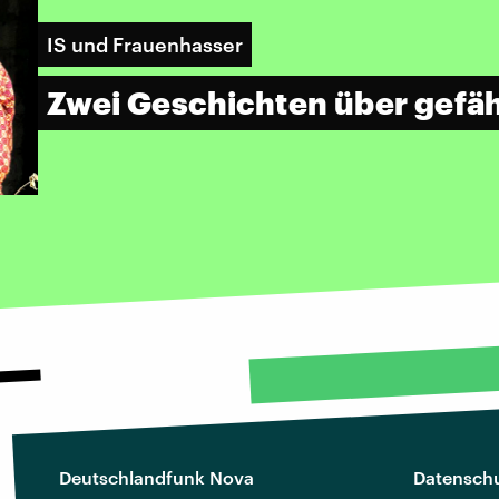
IS und Frauenhasser
Zwei Geschichten über gefäh
Deutschlandfunk Nova
Datenschu