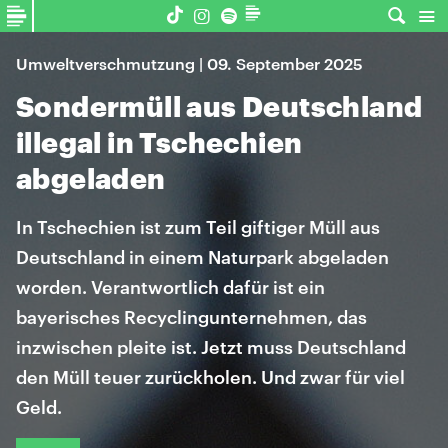
Umweltverschmutzung | 09. September 2025
Sondermüll aus Deutschland
illegal in Tschechien
abgeladen
In Tschechien ist zum Teil giftiger Müll aus
Deutschland in einem Naturpark abgeladen
worden. Verantwortlich dafür ist ein
bayerisches Recyclingunternehmen, das
inzwischen pleite ist. Jetzt muss Deutschland
den Müll teuer zurückholen. Und zwar für viel
Geld.