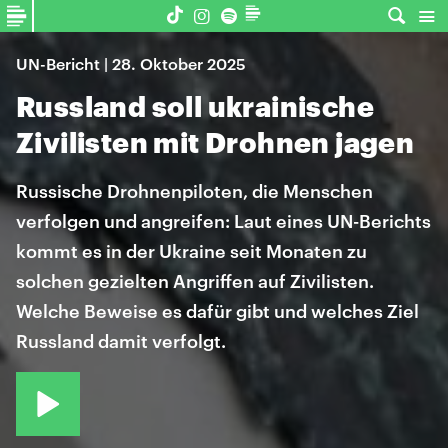
UN-Bericht | 28. Oktober 2025
Russland soll ukrainische
Zivilisten mit Drohnen jagen
Russische Drohnenpiloten, die Menschen
verfolgen und angreifen: Laut eines UN-Berichts
kommt es in der Ukraine seit Monaten zu
solchen gezielten Angriffen auf Zivilisten.
Welche Beweise es dafür gibt und welches Ziel
Russland damit verfolgt.