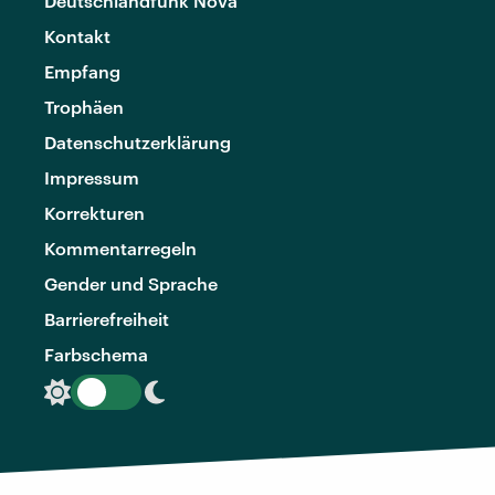
Deutschlandfunk Nova
Kontakt
Empfang
Trophäen
Datenschutzerklärung
Impressum
Korrekturen
Kommentarregeln
Gender und Sprache
Barrierefreiheit
Farbschema