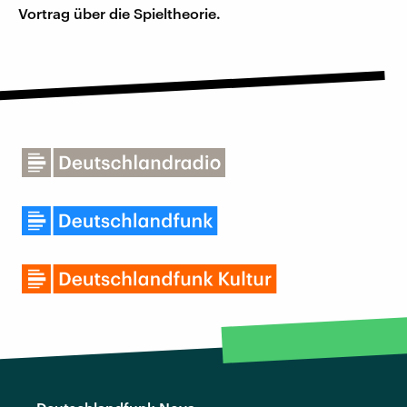
Vortrag über die Spieltheorie.