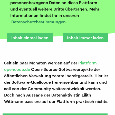
personenbezogene Daten an diese Plattform
und eventuell weitere Dritte übertragen. Mehr
Informationen findet Ihr in unseren
Datenschutzbestimmungen
.
Inhalt einmal laden
Inhalt immer laden
Seit ein paar Monaten werden auf der
Plattform
opencode.de
Open-Source-Softwareprojekte der
öffentlichen Verwaltung zentral bereitgestellt. Hier ist
der Software-Quellcode frei einsehbar und kann und
soll von der Community weiterentwickelt werden.
Doch nach Aussage der Datenaktivistin Lilith
Wittmann passiere auf der Plattform praktisch nichts.