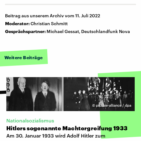
Beitrag aus unserem Archiv vom 11. Juli 2022
Moderator:
Christian Schmitt
Gesprächspartner:
Michael Gessat, Deutschlandfunk Nova
Weitere Beiträge
©
picture-alliance / dpa
Nationalsozialismus
Hitlers sogenannte Machtergreifung 1933
Am 30. Januar 1933 wird Adolf Hitler zum