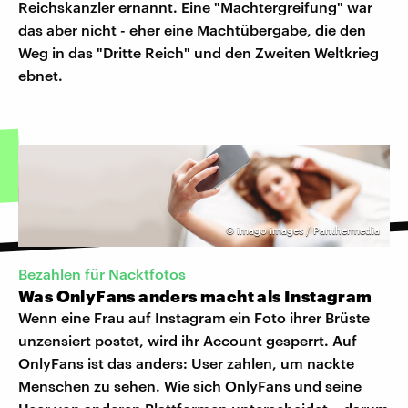
Reichskanzler ernannt. Eine "Machtergreifung" war
das aber nicht - eher eine Machtübergabe, die den
Weg in das "Dritte Reich" und den Zweiten Weltkrieg
ebnet.
©
imago images / Panthermedia
Bezahlen für Nacktfotos
Was OnlyFans anders macht als Instagram
Wenn eine Frau auf Instagram ein Foto ihrer Brüste
unzensiert postet, wird ihr Account gesperrt. Auf
OnlyFans ist das anders: User zahlen, um nackte
Menschen zu sehen. Wie sich OnlyFans und seine