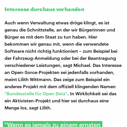
Interesse durchaus vorhanden
Auch wenn Verwaltung etwas dröge klingt, es ist
genau die Schnittstelle, an der wir Bürgerinnen und
Bürger es mit dem Staat zu tun haben. Hier
bekommen wir genau mit, wenn die verwendete
Software nicht richtig funktioniert – zum Beispiel bei
der Fahrzeug-Anmeldung oder bei der Beantragung
verschiedener Leistungen, sagt Michael. Das Interesse
an Open-Sorce-Projekten sei jedenfalls vorhanden,
meint Lilith Wittmann. Das zeige zum Beispiel ein
anderes Projekt mit dem offiziell klingenden Namen
"Bundesstelle für Open Data"
. In Wirklichkeit sei das
ein Aktivisten-Projekt und hier sei durchaus eine
Menge los, sagt Lilith.
"Wenn es jemals zu einem ernsten