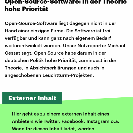
Open-Source-Software: In der Theorie
hohe Priorität
Open-Source-Software liegt dagegen nicht in der
Hand einer einzigen Firma. Die Software ist frei
verfügbar und kann ganz nach eigenem Bedarf
weiterentwickelt werden. Unser Netzreporter Michael
Gessat sagt, Open Source habe darum in der
deutschen Politik hohe Priorität, zumindest in der
Theorie, in Absichtserklärungen und auch in
angeschobenen Leuchtturm-Projekten.
Externer Inhalt
Hier geht es zu einem externen Inhalt eines
Anbieters wie Twitter, Facebook, Instagram o.ä.
Wenn Ihr diesen Inhalt ladet, werden