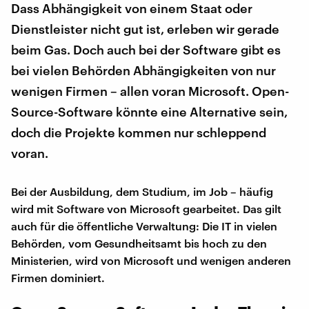
Dass Abhängigkeit von einem Staat oder
Dienstleister nicht gut ist, erleben wir gerade
beim Gas. Doch auch bei der Software gibt es
bei vielen Behörden Abhängigkeiten von nur
wenigen Firmen – allen voran Microsoft. Open-
Source-Software könnte eine Alternative sein,
doch die Projekte kommen nur schleppend
voran.
Bei der Ausbildung, dem Studium, im Job – häufig
wird mit Software von Microsoft gearbeitet. Das gilt
auch für die öffentliche Verwaltung: Die IT in vielen
Behörden, vom Gesundheitsamt bis hoch zu den
Ministerien, wird von Microsoft und wenigen anderen
Firmen dominiert.