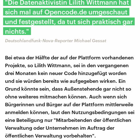
"Die Datenaktivistin Lilith Wittmann hat
sich mal auf Opencode.de umgeschaut
und festgestellt, da tut sich praktisch gar
nichts."
Deutschlandfunk-Nova-Reporter Michael Gessat
Bei etwa der Hälfte der auf der Plattform vorhandenen
Projekte, so Lilith Wittmann, sei in den vergangenen
drei Monaten kein neuer Code hinzugefügt worden
und sie würden bereits wie aufgegeben wirken. Ein
Grund könnte sein, dass Außenstehende gar nicht so
ohne weiteres mitmachen können. Auch wenn sich
Bürgerinnen und Bürger auf der Plattform mittlerweile
anmelden können, laut den Nutzungsbedingungen sei
eine Beteiligung nur "Mitarbeitenden der öffentlichen
Verwaltung oder Unternehmen im Auftrag der
öffentlichen Verwaltung vorbehalten".