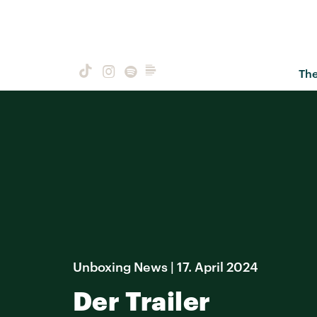
Th
Unboxing News | 17. April 2024
Der Trailer