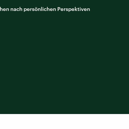
uchen nach persönlichen Perspektiven