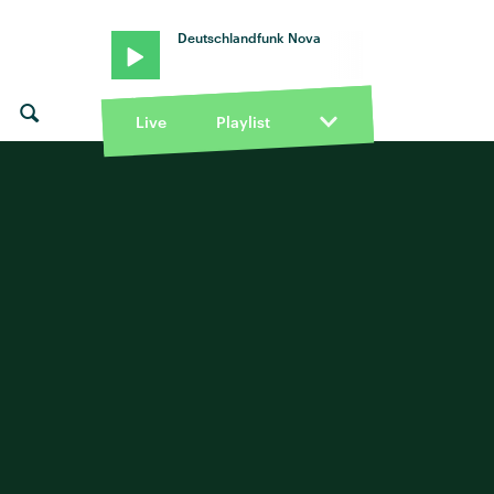
Deutschlandfunk Nova
Live
Playlist