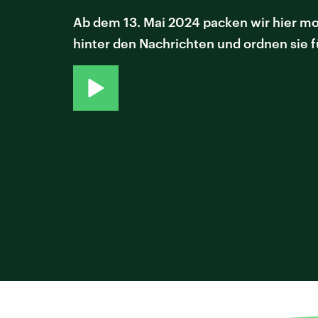
Ab dem 13. Mai 2024 packen wir hier mo
hinter den Nachrichten und ordnen sie f