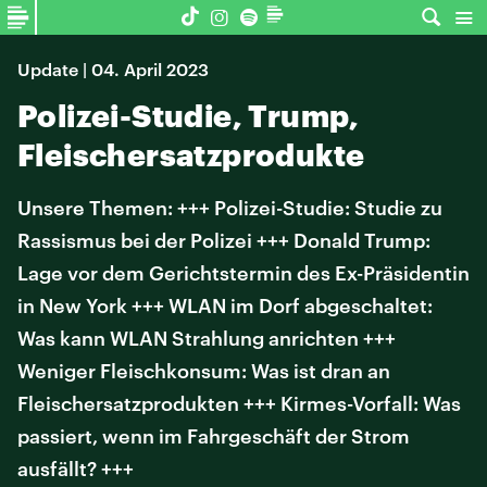
Update | 04. April 2023
Polizei-Studie, Trump,
Fleischersatzprodukte
Unsere Themen: +++ Polizei-Studie: Studie zu
Rassismus bei der Polizei +++ Donald Trump:
Lage vor dem Gerichtstermin des Ex-Präsidentin
in New York +++ WLAN im Dorf abgeschaltet:
Was kann WLAN Strahlung anrichten +++
Weniger Fleischkonsum: Was ist dran an
Fleischersatzprodukten +++ Kirmes-Vorfall: Was
passiert, wenn im Fahrgeschäft der Strom
ausfällt? +++