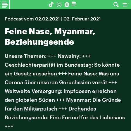
Podcast vom 02.02.2021 | 02. Februar 2021
Feine Nase, Myanmar,
Beziehungsende
Unsere Themen: +++ Nawalny: +++
Geschlechterparität im Bundestag: So könnte
ein Gesetz aussehen +++ Feine Nase: Was uns
Corona über unseren Geruchssinn verrät +++
Weltweite Versorgung: Impfdosen erreichen
den globalen Süden +++ Myanmar: Die Gründe
für den Militärputsch +++ Drohendes
Beziehungsende: Eine Formel für das Liebesaus
+++