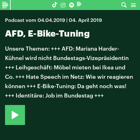
Podcast vom 04.04.2019 | 04. April 2019
AFD, E-Bike-Tuning
Unsere Themen: +++ AFD: Mariana Harder-
Kühnel wird nicht Bundestags-Vizepräsidentin
+++ Leihgeschäft: Möbel mieten bei Ikea und
Co. +++ Hate Speech im Netz: Wie wir reagieren
können +++ E-Bike-Tuning: Da geht noch was!
+++ Identitäre: Job im Bundestag +++