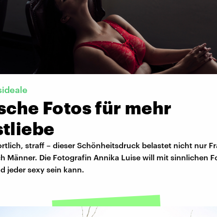
sideale
sche Fotos für mehr
tliebe
rtlich, straff – dieser Schönheitsdruck belastet nicht nur F
 Männer. Die Fotografin Annika Luise will mit sinnlichen F
d jeder sexy sein kann.