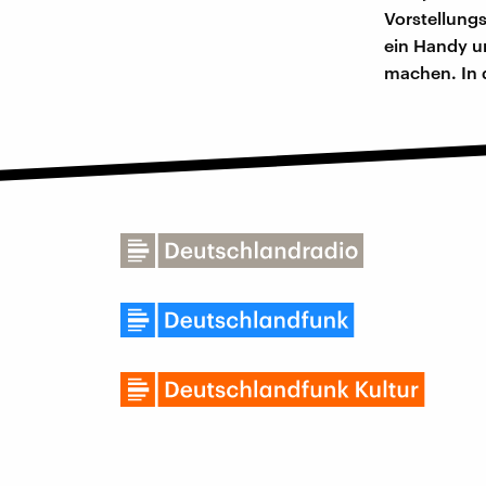
Vorstellungs
ein Handy u
machen. In 