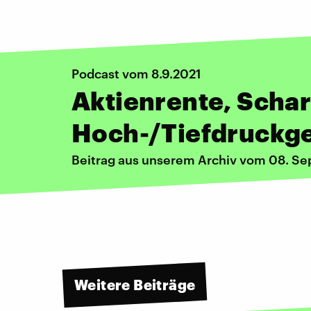
Podcast vom 8.9.2021
Aktienrente, Schar
Hoch-/Tiefdruckg
Beitrag aus unserem Archiv vom 08. S
Weitere Beiträge