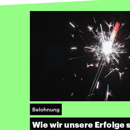
Belohnung
Wie wir unsere Erfolge