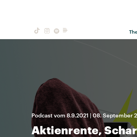
Th
Podcast vom 8.9.2021 | 08. September 
Aktienrente, Scha