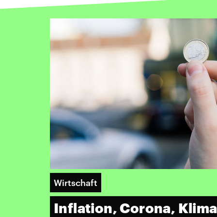
Wirtschaft
Inflation, Corona, Klim