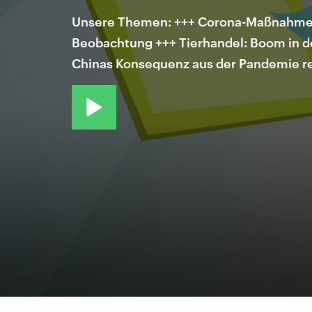
Unsere Themen: +++ Corona-Maßnahmen:
Beobachtung +++ Tierhandel: Boom in d
Chinas Konsequenz aus der Pandemie re