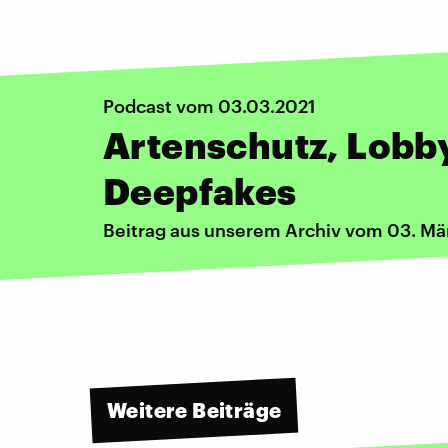
Podcast vom 03.03.2021
Artenschutz, Lobby
Deepfakes
Beitrag aus unserem Archiv vom 03. Mä
Weitere Beiträge