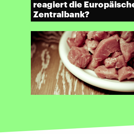
reagiert die Europäisch
Zentralbank?