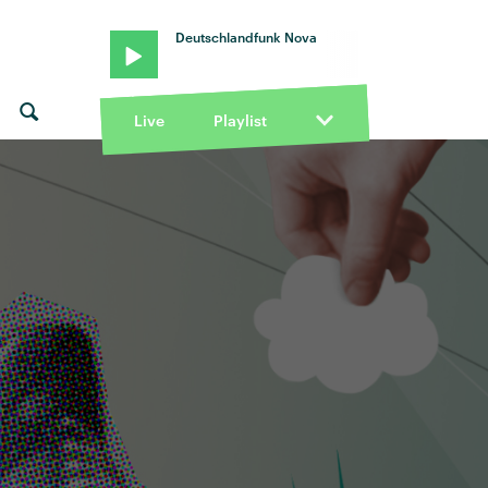
Deutschlandfunk Nova
Live
Playlist