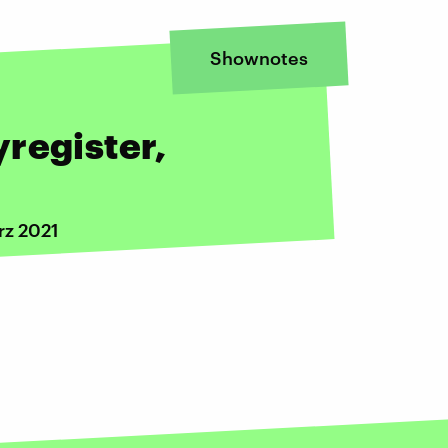
Shownotes
register,
rz 2021