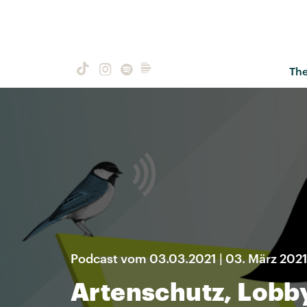
Th
Podcast vom 03.03.2021 | 03. März 202
Artenschutz, Lobb