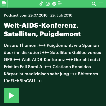
Podcast vom 25.07.2018 | 25. Juli 2018
Welt-AIDS-Konferenz,
Satelliten, Puigdemont
Unsere Themen: +++ Puigdemont: wie Spanien
über ihn diskutiert +++ Satelliten: Galileo versus
GPS +++ Welt-AIDS-Konferenz +++ Gericht setzt
Frist im Fall Sami A. +++ Cristiano Ronaldos
Körper ist medizinisch sehr jung +++ Shitstorm
für #IchBinCSU +++