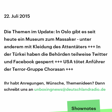
22. Juli 2015
Die Themen im Update: In Oslo gibt es seit
heute ein Museum zum Massaker - unter
anderem mit Kleidung des Attentäters +++ In
der Türkei haben die Behörden teilweise Twitter
und Facebook gesperrt +++ USA tötet Anführer
der Terror-Gruppe Chorasan +++
Ihr habt Anregungen, Wünsche, Themenideen? Dann
schreibt uns an
unboxingnews@deutschlandradio.de
Shownotes