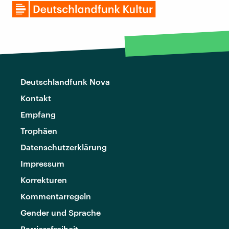
Deutschlandfunk Nova
Kontakt
Empfang
Trophäen
Datenschutzerklärung
Impressum
Korrekturen
Kommentarregeln
Gender und Sprache
Barrierefreiheit