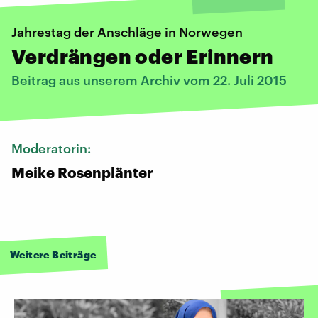
Jahrestag der Anschläge in Norwegen
Verdrängen oder Erinnern
Beitrag aus unserem Archiv vom 22. Juli 2015
Moderatorin:
Meike Rosenplänter
Weitere Beiträge