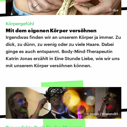
©
dpa
Körpergefühl
Mit dem eigenen Körper versöhnen
Irgendwas finden wir an unserem Körper ja immer. Zu
dick, zu dünn, zu wenig oder zu viele Haare. Dabei
ginge es auch entspannt. Body-Mind-Therapeutin
Katrin Jonas erzählt in Eine Stunde Liebe, wie wir uns
mit unserem Körper versöhnen können.
©
Imago | Westend61