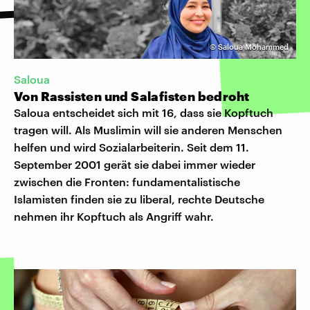
©
Saloua Mohammed
Saloua
Von Rassisten und Salafisten bedroht
Saloua entscheidet sich mit 16, dass sie Kopftuch
tragen will. Als Muslimin will sie anderen Menschen
helfen und wird Sozialarbeiterin. Seit dem 11.
September 2001 gerät sie dabei immer wieder
zwischen die Fronten: fundamentalistische
Islamisten finden sie zu liberal, rechte Deutsche
nehmen ihr Kopftuch als Angriff wahr.