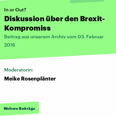
In or Out?
Diskussion über den Brexit-
Kompromiss
Beitrag aus unserem Archiv vom 03. Februar
2016
Moderatorin:
Meike Rosenplänter
Weitere Beiträge