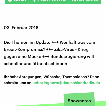
03. Februar 2016
Die Themen im Update +++ Wer hält was vom
Brexit-Kompromiss? +++ Zika-Virus - Krieg
gegen eine Mücke +++ Bundesregierung will
schneller und öfter abschieben
Ihr habt Anregungen, Wünsche, Themenideen? Dann
schreibt uns an
unboxingnews@deutschlandradio.de
Shownotes