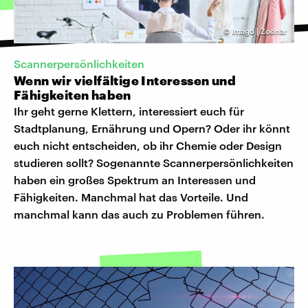
©
Imago | Zoonar
Scannerpersönlichkeiten
Wenn wir vielfältige Interessen und
Fähigkeiten haben
Ihr geht gerne Klettern, interessiert euch für
Stadtplanung, Ernährung und Opern? Oder ihr könnt
euch nicht entscheiden, ob ihr Chemie oder Design
studieren sollt? Sogenannte Scannerpersönlichkeiten
haben ein großes Spektrum an Interessen und
Fähigkeiten. Manchmal hat das Vorteile. Und
manchmal kann das auch zu Problemen führen.