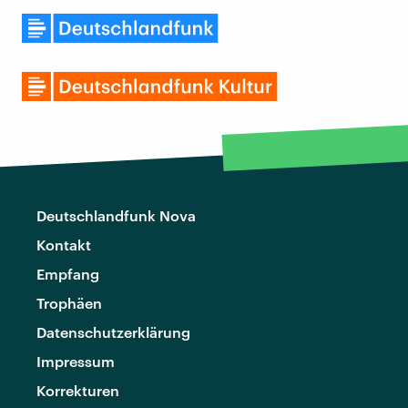
Deutschlandfunk Nova
Kontakt
Empfang
Trophäen
Datenschutzerklärung
Impressum
Korrekturen