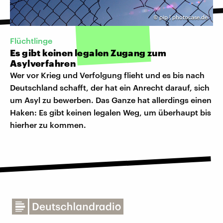
©
pip | photocase.de
Flüchtlinge
Es gibt keinen legalen Zugang zum
Asylverfahren
Wer vor Krieg und Verfolgung flieht und es bis nach
Deutschland schafft, der hat ein Anrecht darauf, sich
um Asyl zu bewerben. Das Ganze hat allerdings einen
Haken: Es gibt keinen legalen Weg, um überhaupt bis
hierher zu kommen.