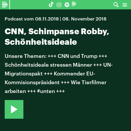
Podcast vom 08.11.2018 | 08. November 2018
CNN, Schimpanse Robby,
Schönheitsideale
Unsere Themen: +++ CNN und Trump +++
Schönheitsideale stressen Männer +++ UN-
Migrationspakt +++ Kommender EU-
Kommisionspräsident +++ Wie Tierfilmer
arbeiten +++ #unten +++