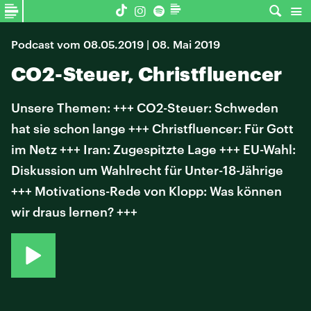
Podcast vom 08.05.2019 | 08. Mai 2019
CO2-Steuer, Christfluencer
Unsere Themen: +++ CO2-Steuer: Schweden
hat sie schon lange +++ Christfluencer: Für Gott
im Netz +++ Iran: Zugespitzte Lage +++ EU-Wahl:
Diskussion um Wahlrecht für Unter-18-Jährige
+++ Motivations-Rede von Klopp: Was können
wir draus lernen? +++