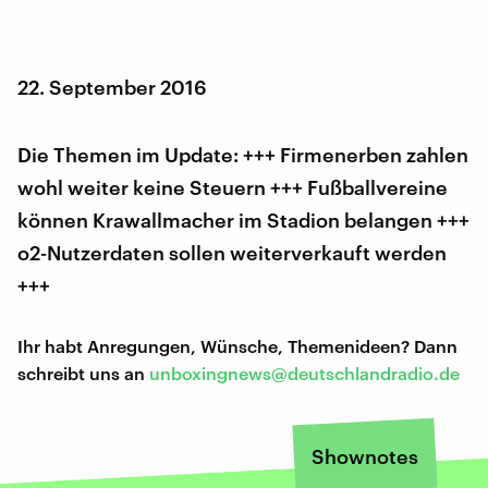
22. September 2016
Die Themen im Update: +++ Firmenerben zahlen
wohl weiter keine Steuern +++ Fußballvereine
können Krawallmacher im Stadion belangen +++
o2-Nutzerdaten sollen weiterverkauft werden
+++
Ihr habt Anregungen, Wünsche, Themenideen? Dann
schreibt uns an
unboxingnews@deutschlandradio.de
Shownotes