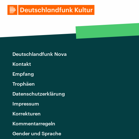
Deutschlandfunk Nova
Kontakt
Empfang
Trophäen
Datenschutzerklärung
Impressum
Korrekturen
Kommentarregeln
Gender und Sprache