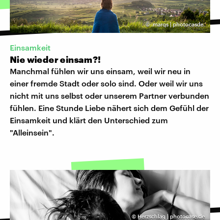
©
.marqs | photocasde.
Einsamkeit
Nie wieder einsam?!
Manchmal fühlen wir uns einsam, weil wir neu in
einer fremde Stadt oder solo sind. Oder weil wir uns
nicht mit uns selbst oder unserem Partner verbunden
fühlen. Eine Stunde Liebe nähert sich dem Gefühl der
Einsamkeit und klärt den Unterschied zum
"Alleinsein".
©
Herzschlag | photocase.de