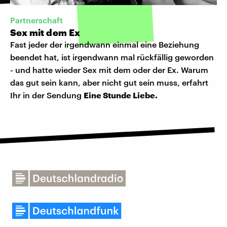
Partnerschaft
Sex mit dem Ex
Fast jeder der irgendwann einmal eine Beziehung
beendet hat, ist irgendwann mal rückfällig geworden
- und hatte wieder Sex mit dem oder der Ex. Warum
das gut sein kann, aber nicht gut sein muss, erfahrt
Ihr in der Sendung
Eine Stunde Liebe.