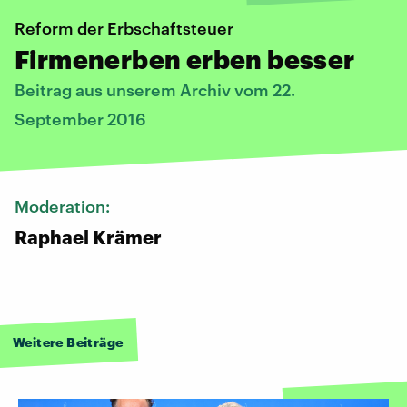
Reform der Erbschaftsteuer
Firmenerben erben besser
Beitrag aus unserem Archiv vom 22.
September 2016
Moderation:
Raphael Krämer
Weitere Beiträge