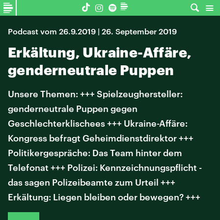
Podcast vom 26.9.2019 | 26. September 2019
Erkältung, Ukraine-Affäre,
genderneutrale Puppen
Unsere Themen: +++ Spielzeughersteller:
genderneutrale Puppen gegen
Geschlechterklischees +++ Ukraine-Affäre:
Kongress befragt Geheimdienstdirektor +++
Politikergespräche: Das Team hinter dem
Telefonat +++ Polizei: Kennzeichnungspflicht -
das sagen Polizeibeamte zum Urteil +++
Erkältung: Liegen bleiben oder bewegen? +++