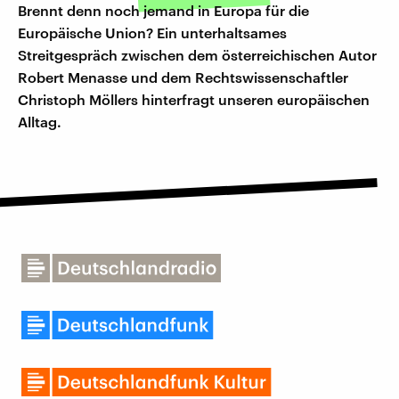
Brennt denn noch jemand in Europa für die
Europäische Union? Ein unterhaltsames
Streitgespräch zwischen dem österreichischen Autor
Robert Menasse und dem Rechtswissenschaftler
Christoph Möllers hinterfragt unseren europäischen
Alltag.