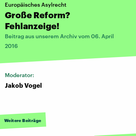
Europäisches Asylrecht
Große Reform?
Fehlanzeige!
Beitrag aus unserem Archiv vom 06. April
2016
Moderator:
Jakob Vogel
Weitere Beiträge