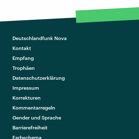
Deutschlandfunk Nova
Kontakt
Empfang
Trophäen
Datenschutzerklärung
Impressum
Korrekturen
Kommentarregeln
Gender und Sprache
Barrierefreiheit
Farbschema