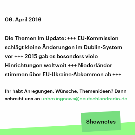
06. April 2016
Die Themen im Update: +++ EU-Kommission
schlägt kleine Änderungen im Dublin-System
vor +++ 2015 gab es besonders viele
Hinrichtungen weltweit +++ Niederländer
stimmen über EU-Ukraine-Abkommen ab +++
Ihr habt Anregungen, Wünsche, Themenideen? Dann
schreibt uns an
unboxingnews@deutschlandradio.de
Shownotes