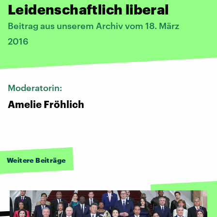
Leidenschaftlich liberal
Beitrag aus unserem Archiv vom 18. März
2016
Moderatorin:
Amelie Fröhlich
Weitere Beiträge