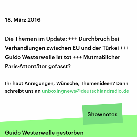
18. März 2016
Die Themen im Update: +++ Durchbruch bei
Verhandlungen zwischen EU und der Türkei +++
Guido Westerwelle ist tot +++ Mutmaßlicher
Paris-Attentäter gefasst?
Ihr habt Anregungen, Wünsche, Themenideen? Dann
schreibt uns an
unboxingnews@deutschlandradio.de
Shownotes
Guido Westerwelle gestorben