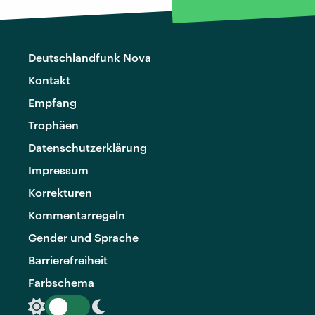
Deutschlandfunk Nova
Kontakt
Empfang
Trophäen
Datenschutzerklärung
Impressum
Korrekturen
Kommentarregeln
Gender und Sprache
Barrierefreiheit
Farbschema