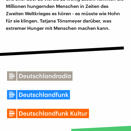
Millionen hungernden Menschen in Zeiten des
Zweiten Weltkrieges es hören - es müsste wie Hohn
für sie klingen. Tatjana Tönsmeyer darüber, was
extremer Hunger mit Menschen machen kann.