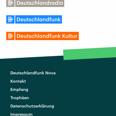
Deutschlandfunk Nova
Kontakt
Empfang
Trophäen
Datenschutzerklärung
Impressum