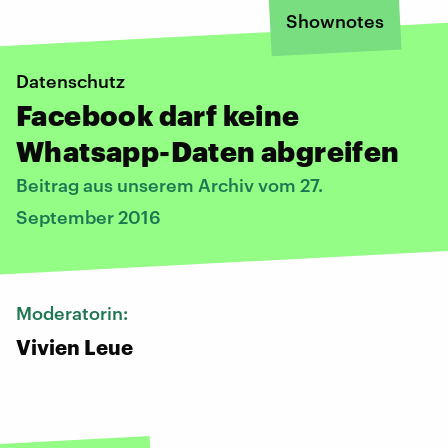
Shownotes
Datenschutz
Facebook darf keine
Whatsapp-Daten abgreifen
Beitrag aus unserem Archiv vom 27.
September 2016
Moderatorin:
Vivien Leue