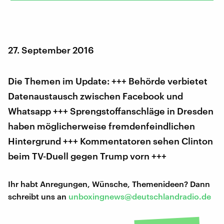
27. September 2016
Die Themen im Update: +++ Behörde verbietet
Datenaustausch zwischen Facebook und
Whatsapp +++ Sprengstoffanschläge in Dresden
haben möglicherweise fremdenfeindlichen
Hintergrund +++ Kommentatoren sehen Clinton
beim TV-Duell gegen Trump vorn +++
Ihr habt Anregungen, Wünsche, Themenideen? Dann
schreibt uns an
unboxingnews@deutschlandradio.de