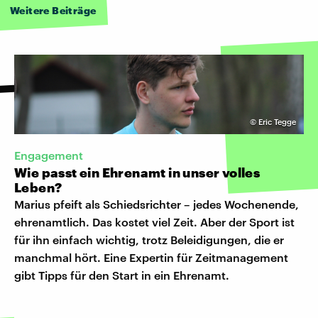
Weitere Beiträge
©
Eric Tegge
Engagement
Wie passt ein Ehrenamt in unser volles
Leben?
Marius pfeift als Schiedsrichter – jedes Wochenende,
ehrenamtlich. Das kostet viel Zeit. Aber der Sport ist
für ihn einfach wichtig, trotz Beleidigungen, die er
manchmal hört. Eine Expertin für Zeitmanagement
gibt Tipps für den Start in ein Ehrenamt.